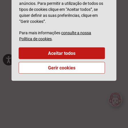
anúncios. Para permitir a utilização de todos os
tipos de cookies clique em “Aceitar todos”, se
quiser definir as suas preferências, clique em
“Gerir cookies”.
Para mais informações
consulte a nossa
Política de cookies
.
Aceitar todos
Gerir cookies