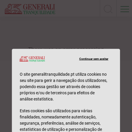
Continuar sem aceitar
O site generalitranquilidade.pt utiliza cookies no
seu site para gerir a navegação dos utilizadores,
podendo essa gestão ser através de cookies
próprios e/ou de terceiros para efeitos de
análise estatística.
Estes cookies são utilizados para várias
finalidades, nomeadamente autenticação,
segurança, preferências, análise de serviços,
estatísticas de utilização e personalização de