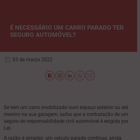
É NECESSÁRIO UM CARRO PARADO TER
SEGURO AUTOMÓVEL?
03 de março 2022
Se tem um carro imobilizado num espaço exterior ou até
mesmo na sua garagem, saiba que a contratação de um
seguro de responsabilidade civil automóvel é exigida por
Lei.
A razão é simples: um veículo parado continua, ainda