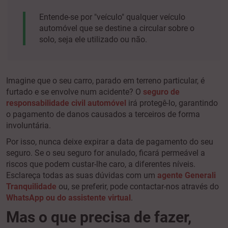
Entende-se por "veículo" qualquer veículo
automóvel que se destine a circular sobre o
solo, seja ele utilizado ou não.
Imagine que o seu carro, parado em terreno particular, é
furtado e se envolve num acidente? O
seguro de
responsabilidade civil automóvel
irá protegê-lo, garantindo
o pagamento de danos causados a terceiros de forma
involuntária.
Por isso, nunca deixe expirar a data de pagamento do seu
seguro. Se o seu seguro for anulado, ficará permeável a
riscos que podem custar-lhe caro, a diferentes níveis.
Esclareça todas as suas dúvidas com um
agente Generali
Tranquilidade
ou, se preferir, pode contactar-nos através do
WhatsApp ou do assistente virtual
.
Mas o que precisa de fazer,