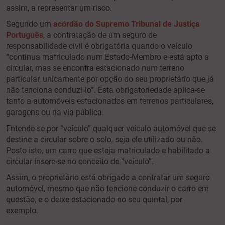
assim, a representar um risco.
Segundo um
acórdão do Supremo Tribunal de Justiça
Português
, a contratação de um seguro de
responsabilidade civil é obrigatória quando o veículo
“continua matriculado num Estado-Membro e está apto a
circular, mas se encontra estacionado num terreno
particular, unicamente por opção do seu proprietário que já
não tenciona conduzi‑lo”. Esta obrigatoriedade aplica-se
tanto a automóveis estacionados em terrenos particulares,
garagens ou na via pública.
Entende-se por “veículo” qualquer veículo automóvel que se
destine a circular sobre o solo, seja ele utilizado ou não.
Posto isto, um carro que esteja matriculado e habilitado a
circular insere-se no conceito de “veículo”.
Assim, o proprietário está obrigado a contratar um seguro
automóvel, mesmo que não tencione conduzir o carro em
questão, e o deixe estacionado no seu quintal, por
exemplo.