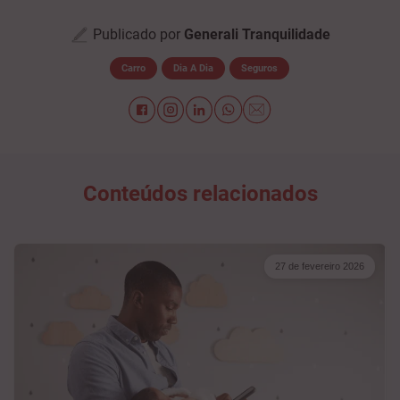
Publicado por
Generali Tranquilidade
Carro
Dia A Dia
Seguros
Conteúdos relacionados
27 de fevereiro 2026