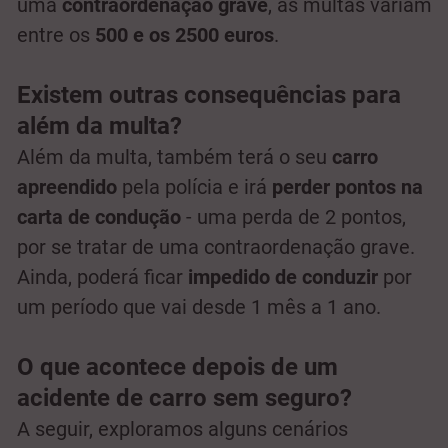
uma
contraordenação grave
, as multas variam
entre os
500 e os 2500 euros
.
Existem outras consequências para
além da multa?
Além da multa, também terá o seu
carro
apreendido
pela polícia e irá
perder pontos na
carta de condução
- uma perda de 2 pontos,
por se tratar de uma contraordenação grave.
Ainda, poderá ficar
impedido de conduzir
por
um período que vai desde 1 mês a 1 ano.
O que acontece depois de um
acidente de carro sem seguro?
A seguir, exploramos alguns cenários