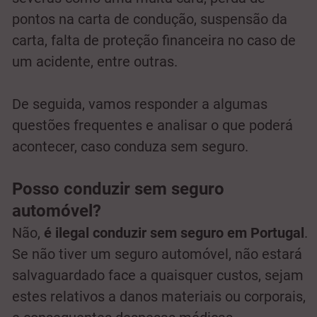
pontos na carta de condução, suspensão da
carta, falta de proteção financeira no caso de
um acidente, entre outras.
De seguida, vamos responder a algumas
questões frequentes e analisar o que poderá
acontecer, caso conduza sem seguro.
Posso conduzir sem seguro
automóvel?
Não,
é ilegal conduzir sem seguro em Portugal
.
Se não tiver um seguro automóvel, não estará
salvaguardado face a quaisquer custos, sejam
estes relativos a danos materiais ou corporais,