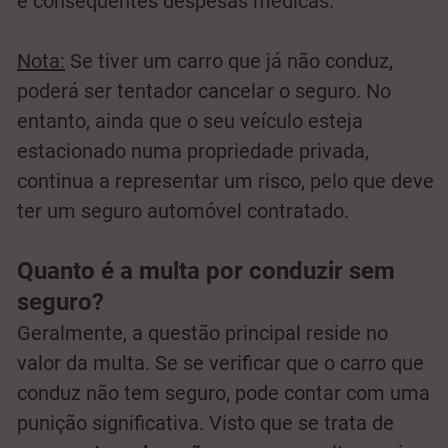
e consequentes despesas médicas.
Nota:
Se tiver um carro que já não conduz,
poderá ser tentador cancelar o seguro. No
entanto, ainda que o seu veículo esteja
estacionado numa propriedade privada,
continua a representar um risco, pelo que deve
ter um seguro automóvel contratado.
Quanto é a multa por conduzir sem
seguro?
Geralmente, a questão principal reside no
valor da multa. Se se verificar que o carro que
conduz não tem seguro, pode contar com uma
punição significativa. Visto que se trata de