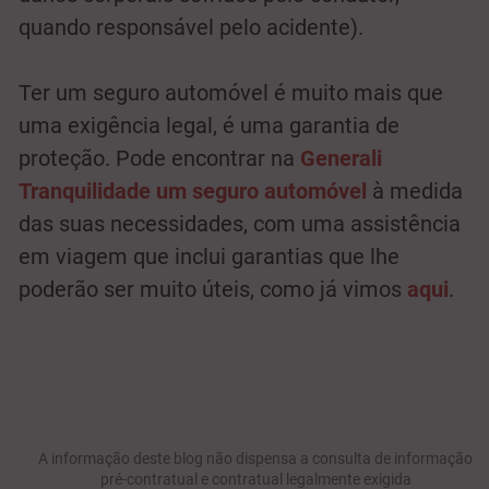
quando responsável pelo acidente).
Ter um seguro automóvel é muito mais que
uma exigência legal, é uma garantia de
proteção. Pode encontrar na
Generali
Tranquilidade
um seguro automóvel
à medida
das suas necessidades, com uma assistência
em viagem que inclui garantias que lhe
poderão ser muito úteis, como já vimos
aqui
.
A informação deste blog não dispensa a consulta de informação
pré-contratual e contratual legalmente exigida