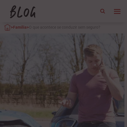
>
>
Família
O que acontece se conduzir sem seguro?