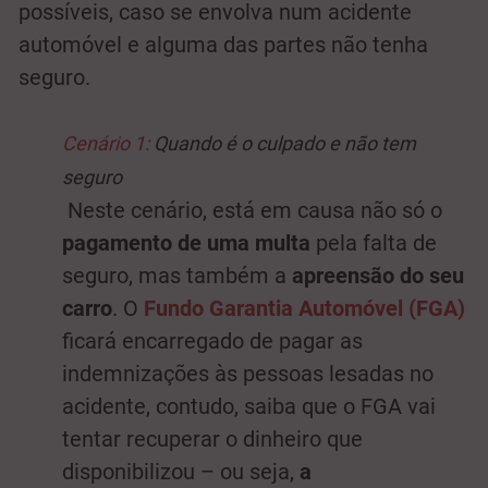
possíveis, caso se envolva num acidente
automóvel e alguma das partes não tenha
seguro.
Cenário 1:
Quando é o culpado e não tem
seguro
Neste cenário, está em causa não só o
pagamento de uma multa
pela falta de
seguro, mas também a
apreensão do seu
carro
. O
Fundo Garantia Automóvel (FGA)
ficará encarregado de pagar as
indemnizações às pessoas lesadas no
acidente, contudo, saiba que o FGA vai
tentar recuperar o dinheiro que
disponibilizou – ou seja,
a