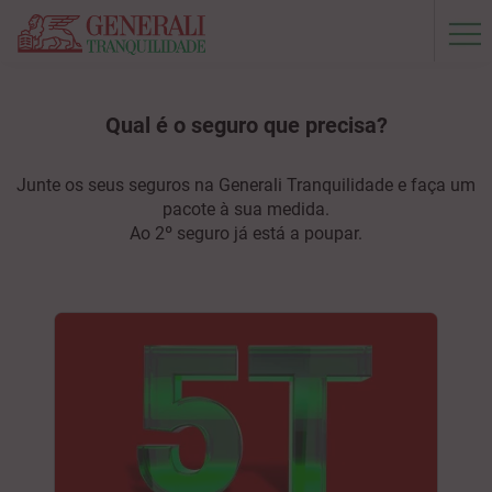
Qual é o seguro que precisa?
Junte os seus seguros na Generali Tranquilidade e faça um
pacote à sua medida.
Ao 2º seguro já está a poupar.