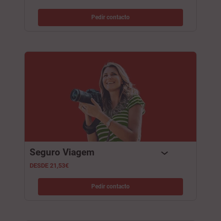
Pedir contacto
Seguro Viagem​
DESDE 21,53€
Pedir contacto