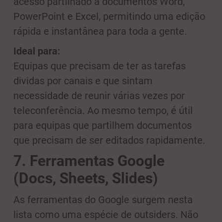
acesso partilhado a documentos Word,
PowerPoint e Excel, permitindo uma edição
rápida e instantânea para toda a gente.
Ideal para:
Equipas que precisam de ter as tarefas
dividas por canais e que sintam
necessidade de reunir várias vezes por
teleconferência. Ao mesmo tempo, é útil
para equipas que partilhem documentos
que precisam de ser editados rapidamente.
7. Ferramentas Google
(Docs, Sheets, Slides)
As ferramentas do Google surgem nesta
lista como uma espécie de outsiders. Não