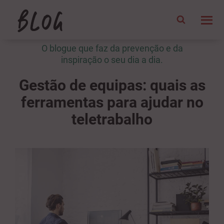
O blogue que faz da prevenção e da
inspiração o seu dia a dia.
Gestão de equipas: quais as
ferramentas para ajudar no
teletrabalho