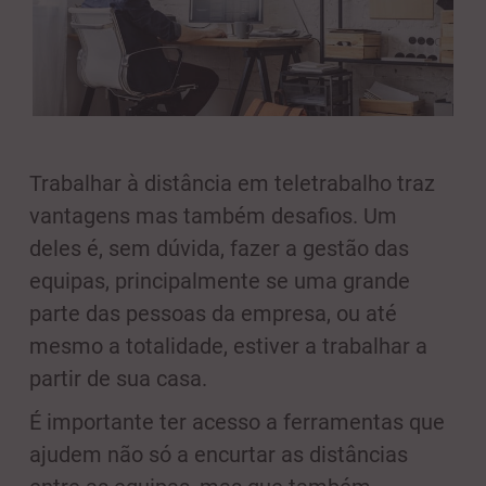
Trabalhar à distância em teletrabalho traz
vantagens mas também desafios. Um
deles é, sem dúvida, fazer a gestão das
equipas, principalmente se uma grande
parte das pessoas da empresa, ou até
mesmo a totalidade, estiver a trabalhar a
partir de sua casa.
É importante ter acesso a ferramentas que
ajudem não só a encurtar as distâncias