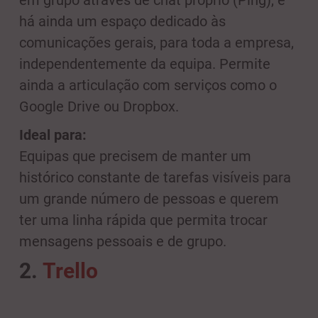
há ainda um espaço dedicado às
comunicações gerais, para toda a empresa,
independentemente da equipa. Permite
ainda a articulação com serviços como o
Google Drive ou Dropbox.
Ideal para:
Equipas que precisem de manter um
histórico constante de tarefas visíveis para
um grande número de pessoas e querem
ter uma linha rápida que permita trocar
mensagens pessoais e de grupo.
2.
Trello