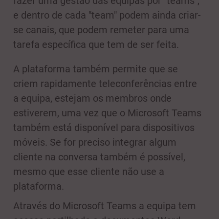
fazer uma gestão das equipas por "teams",
e dentro de cada "team" podem ainda criar-
se canais, que podem remeter para uma
tarefa específica que tem de ser feita.
A plataforma também permite que se
criem rapidamente teleconferências entre
a equipa, estejam os membros onde
estiverem, uma vez que o Microsoft Teams
também está disponível para dispositivos
móveis. Se for preciso integrar algum
cliente na conversa também é possível,
mesmo que esse cliente não use a
plataforma.
Através do Microsoft Teams a equipa tem