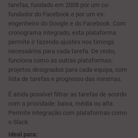
tarefas, fundado em 2008 por um co-
fundador do Facebook e por um ex-
engenheiro do Google e do Facebook. Com
cronograma integrado, esta plataforma
permite ir fazendo ajustes nos timings
necessários para cada tarefa. De resto,
funciona como as outras plataformas:
projetos designados para cada equipa, com
lista de tarefas e progresso das mesmas.
É ainda possível filtrar as tarefas de acordo
com a prioridade: baixa, média ou alta.
Permite integração com plataformas como
o Slack.
Ideal para: