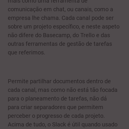
mais como uma ferramenta de
comunicação em chat, ou canais, como a
empresa lhe chama. Cada canal pode ser
sobre um projeto específico, e neste aspeto
não difere do Basecamp, do Trello e das
outras ferramentas de gestão de tarefas
que referimos.
Permite partilhar documentos dentro de
cada canal, mas como não está tão focada
para o planeamento de tarefas, não dá
para criar separadores que permitem
perceber o progresso de cada projeto.
Acima de tudo, o Slack é útil quando usado