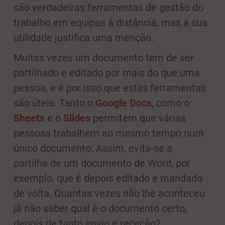
são verdadeiras ferramentas de gestão do
trabalho em equipas à distância, mas a sua
utilidade justifica uma menção.
Muitas vezes um documento tem de ser
partilhado e editado por mais do que uma
pessoa, e é por isso que estas ferramentas
são úteis. Tanto o
Google Docs
, como o
Sheets
e o
Slides
permitem que várias
pessoas trabalhem ao mesmo tempo num
único documento. Assim, evita-se a
partilha de um documento de Word, por
exemplo, que é depois editado e mandado
de volta. Quantas vezes não lhe aconteceu
já não saber qual é o documento certo,
depois de tanto envio e receção?