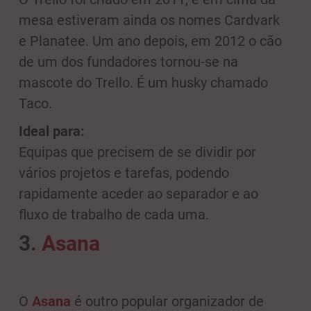
mesa estiveram ainda os nomes Cardvark
e Planatee. Um ano depois, em 2012 o cão
de um dos fundadores tornou-se na
mascote do Trello. É um husky chamado
Taco.
Ideal para:
Equipas que precisem de se dividir por
vários projetos e tarefas, podendo
rapidamente aceder ao separador e ao
fluxo de trabalho de cada uma.
3.
Asana
O
Asana
é outro popular organizador de