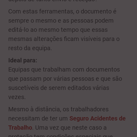
Com estas ferramentas, o documento é
sempre o mesmo e as pessoas podem
editá-lo ao mesmo tempo que essas
mesmas alterações ficam visíveis para o
resto da equipa.
Ideal para:
Equipas que trabalham com documentos
que passam por várias pessoas e que são
suscetíveis de serem editados várias
vezes.
Mesmo à distância, os trabalhadores
necessitam de ter um
Seguro Acidentes de
Trabalho
. Uma vez que neste caso a
proteção tem condições especiais que