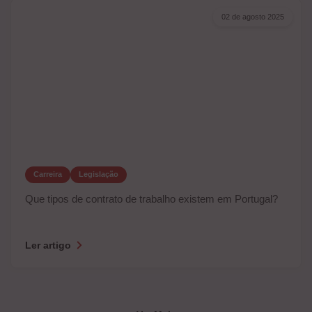
02 de agosto 2025
Carreira
Legislação
Que tipos de contrato de trabalho existem em Portugal?
Ler artigo