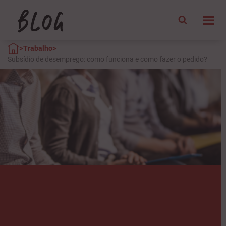
>
>
Trabalho
Subsídio de desemprego: como funciona e como fazer o pedido?