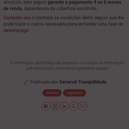
absoluta, este seguro
garante o pagamento 4 ou 6 meses
de renda
, dependendo da cobertura escolhida.
Contacte-nos
e conheça as condições deste seguro que lhe
pode trazer a calma necessária para enfrentar uma fase de
desemprego.
A informação deste blog não dispensa a consulta de informação
pré-contratual e contratual legalmente exigida
Publicado por
Generali Tranquilidade
Carreira
Legislação