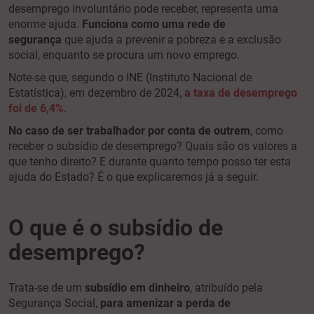
desemprego involuntário pode receber, representa uma
enorme ajuda.
Funciona como uma rede de
segurança
que ajuda a prevenir a pobreza e a exclusão
social, enquanto se procura um novo emprego.
Note-se que, segundo o INE (Instituto Nacional de
Estatística), em dezembro de 2024,
a taxa de desemprego
foi de 6,4%
.
No caso de ser trabalhador por conta de outrem
, como
receber o subsídio de desemprego? Quais são os valores a
que tenho direito? E durante quanto tempo posso ter esta
ajuda do Estado? É o que explicaremos já a seguir.
O que é o subsídio de
desemprego?
Trata-se de um
subsídio em dinheiro
, atribuído pela
Segurança Social,
para amenizar a perda de