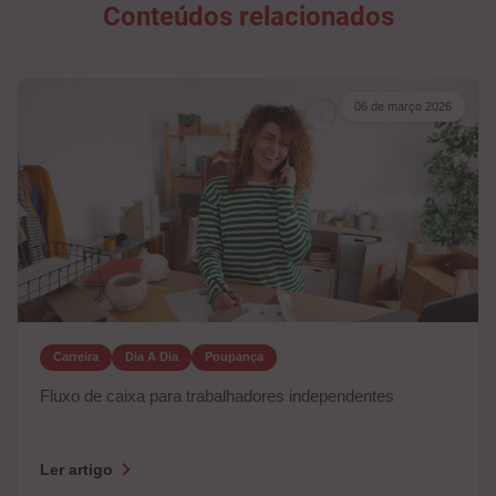
Conteúdos relacionados
06 de março 2026
Carreira
Dia A Dia
Poupança
Fluxo de caixa para trabalhadores independentes
Ler artigo