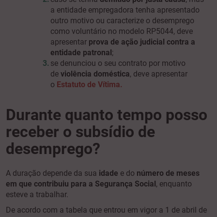
a entidade empregadora tenha apresentado
outro motivo ou caracterize o desemprego
como voluntário no modelo RP5044, deve
apresentar
prova de ação judicial contra a
entidade patronal
;
se denunciou o seu contrato por motivo
de
violência doméstica
, deve apresentar
o
Estatuto de Vítima.
Durante quanto tempo posso
receber o subsídio de
desemprego?
A duração depende da sua
idade
e do
número de meses
em que contribuiu para a Segurança Social
, enquanto
esteve a trabalhar.
De acordo com a tabela que entrou em vigor a 1 de abril de