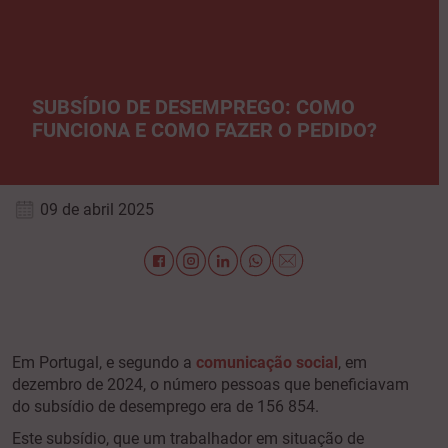
SUBSÍDIO DE DESEMPREGO: COMO
FUNCIONA E COMO FAZER O PEDIDO?
09 de abril 2025
Em Portugal, e segundo a
comunicação social
, em
dezembro de 2024, o número pessoas que beneficiavam
do subsídio de desemprego era de 156 854.
Este subsídio, que um trabalhador em situação de