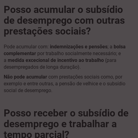
Posso acumular o subsídio
de desemprego com outras
prestações sociais?
Pode acumular com:
indemnizações e pensões
; a
bolsa
complementar
por trabalho socialmente necessário; e
a
medida excecional de incentivo ao trabalho
(para
desempregados de longa duração).
Não pode acumular
com prestações sociais como, por
exemplo e entre outras, a pensão de velhice e o subsídio
social de desemprego.
Posso receber o subsídio de
desemprego e trabalhar a
tempo parcial?