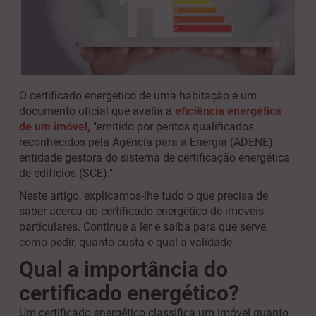
O certificado energético de uma habitação é um
documento oficial que avalia a
eficiência energética
de um imóvel
,
"emitido por peritos qualificados
reconhecidos pela Agência para a Energia (ADENE) –
entidade gestora do sistema de certificação energética
de edifícios (SCE)."
Neste artigo, explicamos-lhe tudo o que precisa de
saber acerca do certificado energético de imóveis
particulares. Continue a ler e saiba para que serve,
como pedir, quanto custa e qual a validade.
Qual a importância do
certificado energético?
Um certificado energético classifica um imóvel quanto