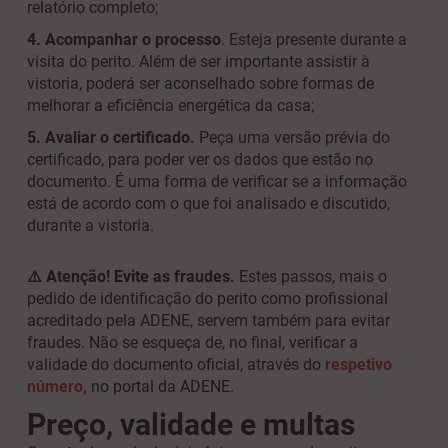
relatório completo;
4. Acompanhar o processo
. Esteja presente durante a
visita do perito. Além de ser importante assistir à
vistoria, poderá ser aconselhado sobre formas de
melhorar a eficiência energética da casa;
5. Avaliar o certificado.
Peça uma versão prévia do
certificado, para poder ver os dados que estão no
documento. É uma forma de verificar se a informação
está de acordo com o que foi analisado e discutido,
durante a vistoria.
⚠
Atenção! Evite as fraudes.
Estes passos, mais o
pedido de identificação do perito como profissional
acreditado pela ADENE, servem também para evitar
fraudes. Não se esqueça de, no final, verificar a
validade do documento oficial, através do
respetivo
número
,
no portal da ADENE.
Preço, validade e multas