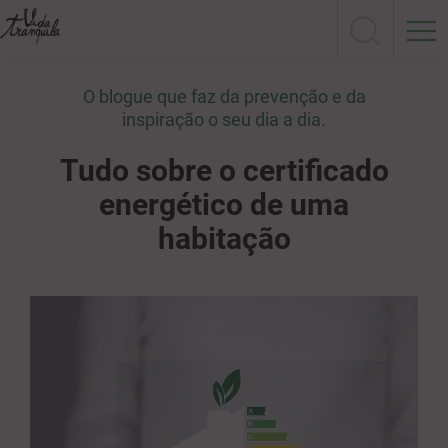
O blogue que faz da prevenção e da
inspiração o seu dia a dia.
Tudo sobre o certificado
energético de uma
habitação