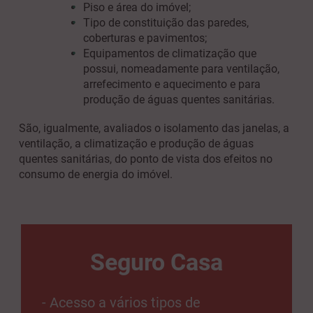
Piso e área do imóvel;
Tipo de constituição das paredes,
coberturas e pavimentos;
Equipamentos de climatização que
possui, nomeadamente para ventilação,
arrefecimento e aquecimento e para
produção de águas quentes sanitárias.
São, igualmente, avaliados o isolamento das janelas, a
ventilação, a climatização e produção de águas
quentes sanitárias, do ponto de vista dos efeitos no
consumo de energia do imóvel.
Seguro Casa
- Acesso a vários tipos de