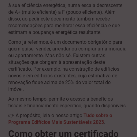
à sua eficiência energética, numa escala decrescente
de A+ (muito eficiente) a F (pouco eficiente). Além
disso, ao pedir este documento também recebe
recomendações para melhorar essa eficiência e que
estimam a poupança energética resultante.
Como já referimos, é um documento obrigatório para
quem quiser vender, arrendar ou comprar uma moradia
ou apartamento. Mas não só. Existem outras
situações que obrigam à apresentação deste
certificado. Por exemplo, na construção de edifícios
novos e em edifícios existentes, cuja estimativa de
renovação fique acima de 25% do valor total do
imóvel.
Ao mesmo tempo, permite o acesso a benefícios
fiscais e financiamento específico, quando disponíveis.
👉
A propósito, leia o nosso artigo
Tudo sobre o
Programa Edifícios Mais Sustentáveis 2023
.
Como obter um certificado