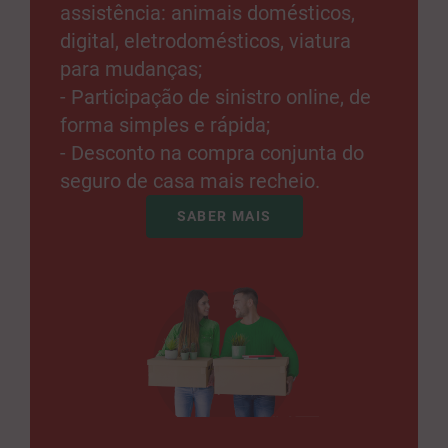
assistência: animais domésticos,
digital, eletrodomésticos, viatura
para mudanças;
- Participação de sinistro online, de
forma simples e rápida;
- Desconto na compra conjunta do
seguro de casa mais recheio.
SABER MAIS