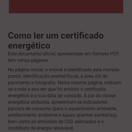
Como ler um certificado
energético
Este documento oficial, apresentado em formato PDF,
tem várias páginas.
Na página inicial, o imóvel é identificado pela morada
postal, identificação predial/fiscal, a área útil do
pavimento e fotografia. Nesta mesma página, indicam-
se o mês e ano em que foi emitido o certificado
energético e a sua data de validade. A par da classe
energética atribuída, apresentam-se indicadores
parciais de consumo (para o aquecimento ambiente,
arrefecimento ambiente e águas quentes sanitárias),
bem como as emissões de CO2 estimadas e o
contributo de energia renovável.