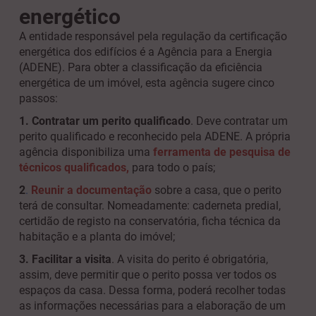
energético
A entidade responsável pela regulação da certificação
energética dos edifícios é a Agência para a Energia
(ADENE). Para obter a classificação da eficiência
energética de um imóvel, esta agência sugere cinco
passos:
1. Contratar um perito qualificado
. Deve contratar um
perito qualificado e reconhecido pela ADENE. A própria
agência disponibiliza uma
ferramenta de pesquisa de
técnicos qualificados
,
para todo o país;
2
.
Reunir a documentação
sobre a casa, que o perito
terá de consultar. Nomeadamente: caderneta predial,
certidão de registo na conservatória, ficha técnica da
habitação e a planta do imóvel;
3. Facilitar a visita
. A visita do perito é obrigatória,
assim, deve permitir que o perito possa ver todos os
espaços da casa. Dessa forma, poderá recolher todas
as informações necessárias para a elaboração de um