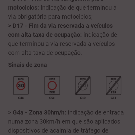
motociclos:
indicação de que terminou a
via obrigatória para motociclos;
> D17 - Fim da via reservada a veículos
com alta taxa de ocupação:
indicação de
que terminou a via reservada a veículos
com alta taxa de ocupação.
Sinais de zona
> G4a - Zona 30hm/h:
indicação de entrada
numa zona 30km/h em que são aplicados
dispositivos de acalmia de tráfego de