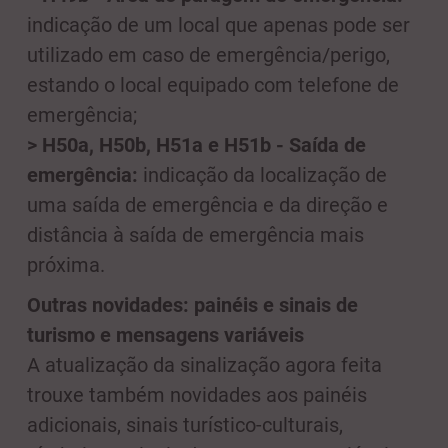
indicação de um local que apenas pode ser
utilizado em caso de emergência/perigo,
estando o local equipado com telefone de
emergência;
> H50a, H50b, H51a e H51b - Saída de
emergência:
indicação da localização de
uma saída de emergência e da direção e
distância à saída de emergência mais
próxima.
Outras novidades: painéis e sinais de
turismo e mensagens variáveis
A atualização da sinalização agora feita
trouxe também novidades aos painéis
adicionais, sinais turístico-culturais,