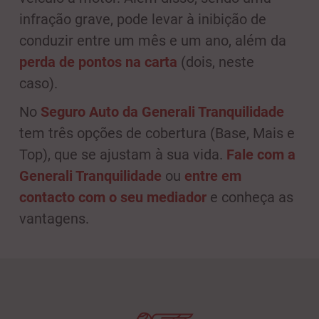
infração grave, pode levar à inibição de
conduzir entre um mês e um ano, além da
perda de pontos na carta
(dois, neste
caso).
No
Seguro Auto da Generali Tranquilidade
tem três opções de cobertura (Base, Mais e
Top), que se ajustam à sua vida.
Fale com a
Generali Tranquilidade
ou
entre em
contacto com o seu mediador
e conheça as
vantagens.