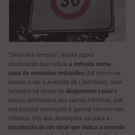
"Sinal dos tempos", existe agora
sinalização que indica
a entrada numa
zona de emissões reduzidas
(tal como vai
passar a ser a Avenida da Liberdade), mas
também há sinais de
Alojamento Local
e
outros destinados aos carros elétricos, que
aos poucos começam a ganhar terreno nas
cidades. Um dos destaques vai para a
introdução de um sinal que indica a entrada