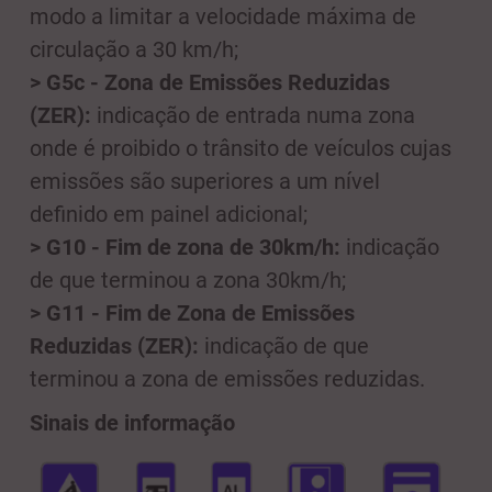
modo a limitar a velocidade máxima de
circulação a 30 km/h;
> G5c - Zona de Emissões Reduzidas
(ZER):
indicação de entrada numa zona
onde é proibido o trânsito de veículos cujas
emissões são superiores a um nível
definido em painel adicional;
> G10 - Fim de zona de 30km/h:
indicação
de que terminou a zona 30km/h;
> G11 - Fim de Zona de Emissões
Reduzidas (ZER):
indicação de que
terminou a zona de emissões reduzidas.
Sinais de informação