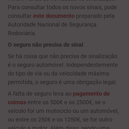
Para consultar todos os novos sinais, pode
consultar
este documento
preparado pela
Autoridade Nacional de Segurança
Rodoviária.
O seguro não precisa de sinal
Se há coisa que não precisa de sinalização
é o seguro automóvel. Independentemente
do tipo de via ou da velocidade máxima
permitida, o seguro é uma obrigação legal.
A falta de seguro leva ao
pagamento de
coimas
entre os 500€ e os 2500€, se o
veículo for um motociclo ou um automóvel,
ou entre os 250€ e os 1250€, se for outro
veículo a motor. Além disso, sendo uma