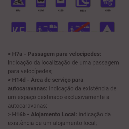
> H7a - Passagem para velocípedes:
indicação da localização de uma passagem
para velocípedes;
> H14d - Área de serviço para
autocaravanas:
indicação da existência de
um espaço destinado exclusivamente a
autocaravanas;
> H16b - Alojamento Local:
indicação da
existência de um alojamento local;