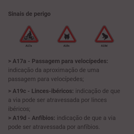
Sinais de perigo
> A17a - Passagem para velocípedes:
indicação da aproximação de uma
passagem para velocípedes;
> A19c - Linces-ibéricos:
indicação de que
a via pode ser atravessada por linces
ibéricos;
> A19d - Anfíbios:
indicação de que a via
pode ser atravessada por anfíbios.