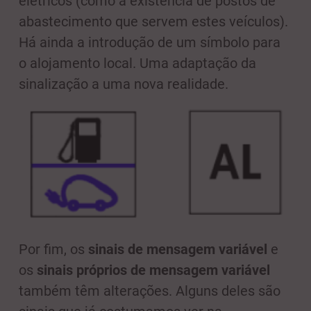
elétricos (como a existência de postos de
abastecimento que servem estes veículos).
Há ainda a introdução de um símbolo para
o alojamento local. Uma adaptação da
sinalização a uma nova realidade.
Por fim, os
sinais de mensagem variável
e
os
sinais próprios de mensagem variável
também têm alterações. Alguns deles são