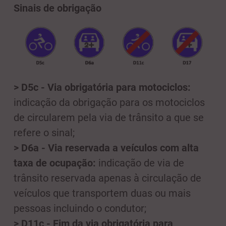
Sinais de obrigação
> D5c - Via obrigatória para motociclos:
indicação da obrigação para os motociclos
de circularem pela via de trânsito a que se
refere o sinal;
> D6a - Via reservada a veículos com alta
taxa de ocupação:
indicação de via de
trânsito reservada apenas à circulação de
veículos que transportem duas ou mais
pessoas incluindo o condutor;
> D11c - Fim da via obrigatória para