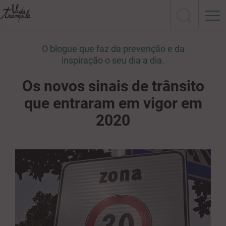
O blogue que faz da prevenção e da
inspiração o seu dia a dia.
Os novos sinais de trânsito
que entraram em vigor em
2020