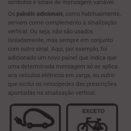
símbolos e sinais de mensagem variável.
Os
painéis adicionais
, como habitualmente,
servem como complemento à sinalização
vertical. Ou seja, não são usados
isoladamente, mas sempre em conjunto
com outro sinal. Aqui, por exemplo, foi
adicionado um novo painel que indica que
uma determinada mensagem só se aplica
aos veículos elétricos em carga, ou outro
que exclui os velocípedes das prescrições
apontadas na sinalização vertical.