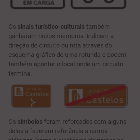
Os
sinais turístico-culturais
também
ganharam novos membros. Indicam a
direção do circuito ou rota através do
esquema gráfico de uma rotunda e podem
também apontar o local onde um circuito
termina.
Os
símbolos
foram reforçados com alguns
deles a fazerem referência a carros