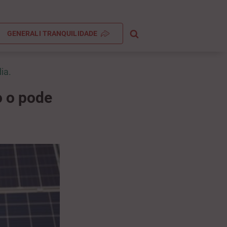
GENERALI TRANQUILIDADE
ia.
o o pode