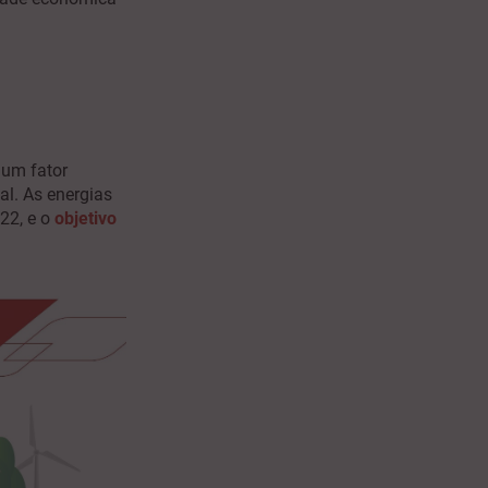
 um fator
al. As energias
22, e o
objetivo