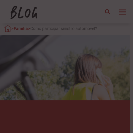
>
>
Família
Como participar sinistro automóvel?