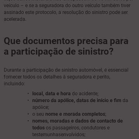
veículo – e se a seguradora do outro veículo também tiver
assinado este protocolo, a resolução do sinistro pode ser
acelerada.
Que documentos precisa para
a participação de sinistro?
Durante a participação de sinistro automóvel, é essencial
fornecer todos os detalhes à seguradora e perito,
incluindo:
local, data e hora
do acidente;
número da apólice, datas de início e fim
da
apólice;
o seu
nome e morada completos
;
nomes, moradas e dados de contacto de
todos
os passageiros, condutores e
testemunhas
envolvidos;