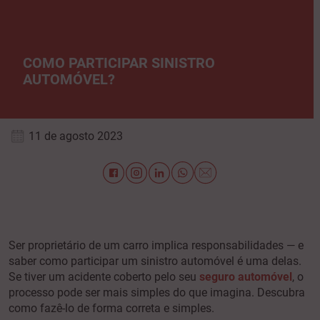
COMO PARTICIPAR SINISTRO
AUTOMÓVEL?
11 de agosto 2023
Ser proprietário de um carro implica responsabilidades — e
saber como participar um sinistro automóvel é uma delas.
Se tiver um acidente coberto pelo seu
seguro automóvel
, o
processo pode ser mais simples do que imagina. Descubra
como fazê-lo de forma correta e simples.