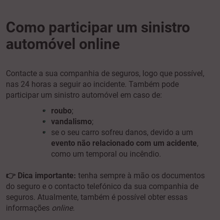
Como participar um sinistro
automóvel online
Contacte a sua companhia de seguros, logo que possível,
nas 24 horas a seguir ao incidente.
Também pode
participar um sinistro automóvel em caso de:
roubo
;
vandalismo
;
se o seu carro sofreu danos, devido a um
evento não relacionado com um acidente
,
como um temporal ou incêndio.
👉
Dica importante:
tenha sempre à mão os documentos
do seguro e o contacto telefónico da sua companhia de
seguros. Atualmente, também é possível obter essas
informações
online.