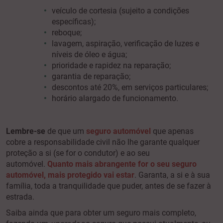
veículo de cortesia (sujeito a condições
específicas);
reboque;
lavagem, aspiração, verificação de luzes e
níveis de óleo e água;
prioridade e rapidez na reparação;
garantia de reparação;
descontos até 20%, em serviços particulares;
horário alargado de funcionamento.
Lembre-se
de que um
seguro automóvel
que apenas
cobre a responsabilidade civil não lhe garante qualquer
proteção a si (se for o condutor) e ao seu
automóvel.
Quanto mais abrangente for o seu seguro
automóvel, mais protegido vai estar
. Garanta, a si e à sua
família, toda a tranquilidade que puder, antes de se fazer à
estrada.
Saiba ainda que para obter um seguro mais completo,