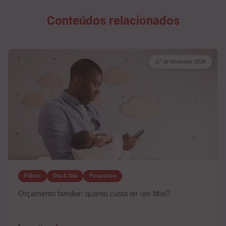
Conteúdos relacionados
27 de fevereiro 2026
Filhos
Dia A Dia
Poupança
Orçamento familiar: quanto custa ter um filho?