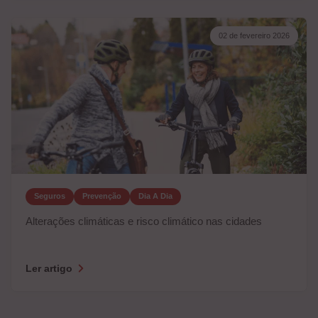
02 de fevereiro 2026
Seguros
Prevenção
Dia A Dia
Alterações climáticas e risco climático nas cidades
Ler artigo