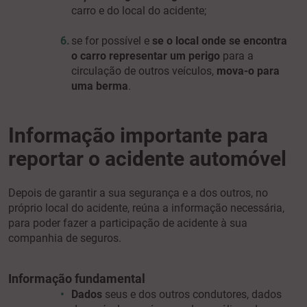
carro e do local do acidente;
se for possível e
se o local onde se encontra
o carro representar um perigo
para a
circulação de outros veículos,
mova-o para
uma berma
.
Informação importante para
reportar o acidente automóvel
Depois de garantir a sua segurança e a dos outros, no
próprio local do acidente, reúna a informação necessária,
para poder fazer a participação de acidente à sua
companhia de seguros.
Informação fundamental
Dados
seus e dos outros condutores, dados