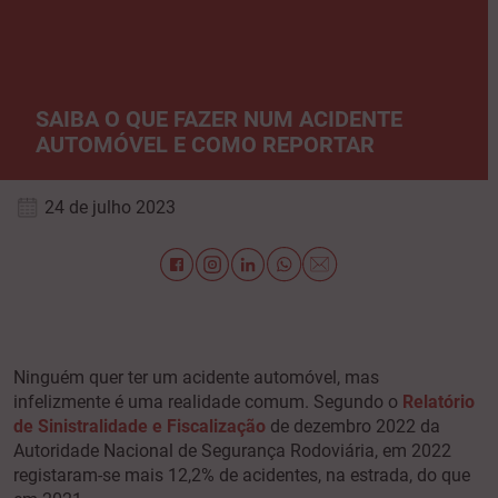
SAIBA O QUE FAZER NUM ACIDENTE
AUTOMÓVEL E COMO REPORTAR
24 de julho 2023
Ninguém quer ter um acidente automóvel, mas
infelizmente é uma realidade comum. Segundo o
Relatório
de Sinistralidade e Fiscalização
de dezembro 2022 da
Autoridade Nacional de Segurança Rodoviária, em 2022
registaram-se mais 12,2% de acidentes, na estrada, do que