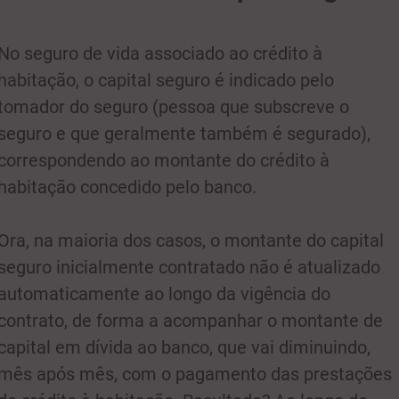
No seguro de vida associado ao crédito à
habitação, o capital seguro é indicado pelo
tomador do seguro (pessoa que subscreve o
seguro e que geralmente também é segurado),
correspondendo ao montante do crédito à
habitação concedido pelo banco.
Ora, na maioria dos casos, o montante do capital
seguro inicialmente contratado não é atualizado
automaticamente ao longo da vigência do
contrato, de forma a acompanhar o montante de
capital em dívida ao banco, que vai diminuindo,
mês após mês, com o pagamento das prestações