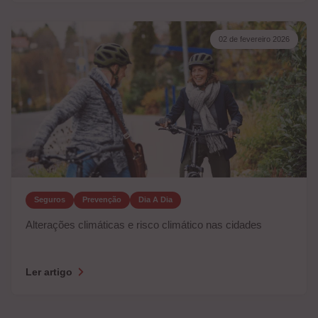
02 de fevereiro 2026
Seguros
Prevenção
Dia A Dia
Alterações climáticas e risco climático nas cidades
Ler artigo