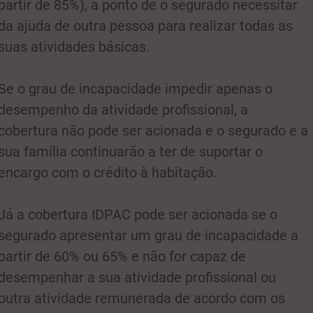
partir de 85%), a ponto de o segurado necessitar
da ajuda de outra pessoa para realizar todas as
suas atividades básicas.
Se o grau de incapacidade impedir apenas o
desempenho da atividade profissional, a
cobertura não pode ser acionada e o segurado e a
sua família continuarão a ter de suportar o
encargo com o crédito à habitação.
Já a cobertura IDPAC pode ser acionada se o
segurado apresentar um grau de incapacidade a
partir de 60% ou 65% e não for capaz de
desempenhar a sua atividade profissional ou
outra atividade remunerada de acordo com os