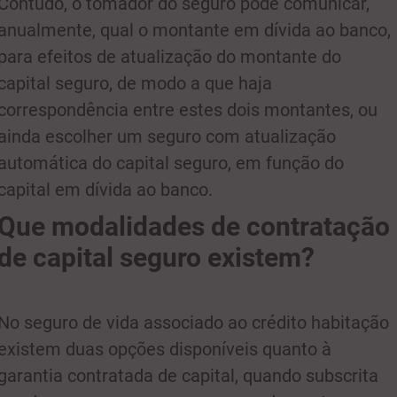
Contudo, o tomador do seguro pode comunicar,
anualmente, qual o montante em dívida ao banco,
para efeitos de atualização do montante do
capital seguro, de modo a que haja
correspondência entre estes dois montantes, ou
ainda escolher um seguro com atualização
automática do capital seguro, em função do
capital em dívida ao banco.
Que modalidades de contratação
de capital seguro existem?
No seguro de vida associado ao crédito habitação
existem duas opções disponíveis quanto à
garantia contratada de capital, quando subscrita