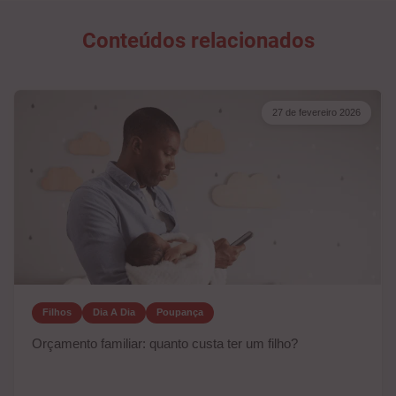
Conteúdos relacionados
27 de fevereiro 2026
Filhos
Dia A Dia
Poupança
Orçamento familiar: quanto custa ter um filho?