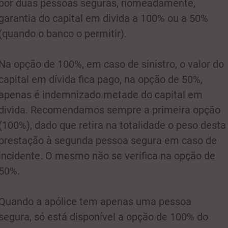
por duas pessoas seguras, nomeadamente,
garantia do capital em divida a 100% ou a 50%
(quando o banco o permitir).
Na opção de 100%, em caso de sinistro, o valor do
capital em dívida fica pago, na opção de 50%,
apenas é indemnizado metade do capital em
divida. Recomendamos sempre a primeira opção
(100%), dado que retira na totalidade o peso desta
prestação à segunda pessoa segura em caso de
incidente. O mesmo não se verifica na opção de
50%.
Quando a apólice tem apenas uma pessoa
segura, só está disponível a opção de 100% do