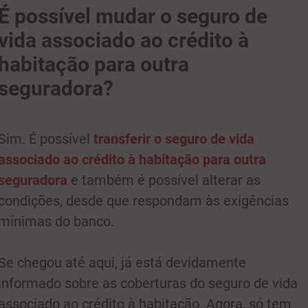
É possível mudar o seguro de
vida associado ao crédito à
habitação para outra
seguradora?
Sim. É possível
transferir o seguro de vida
associado ao crédito à habitação para outra
seguradora
e também é possível alterar as
condições, desde que respondam às exigências
mínimas do banco.
Se chegou até aqui, já está devidamente
informado sobre as coberturas do seguro de vida
associado ao crédito à habitação. Agora, só tem