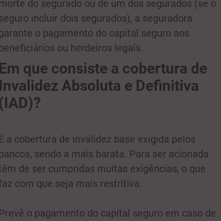
morte do segurado ou de um dos segurados (se o
seguro incluir dois segurados), a seguradora
garante o pagamento do capital seguro aos
beneficiários ou herdeiros legais.
Em que consiste a cobertura de
Invalidez Absoluta e Definitiva
(IAD)?
É a cobertura de invalidez base exigida pelos
bancos, sendo a mais barata. Para ser acionada
têm de ser cumpridas muitas exigências, o que
faz com que seja mais restritiva.
Prevê o pagamento do capital seguro em caso de