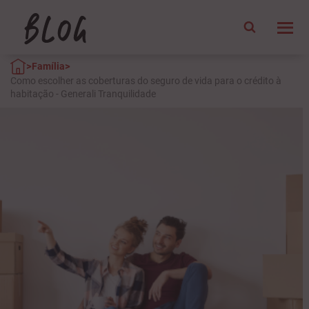
>
>
Família
Como escolher as coberturas do seguro de vida para o crédito à
habitação - Generali Tranquilidade