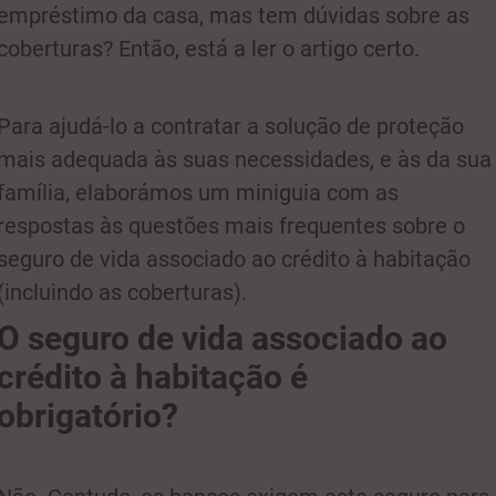
empréstimo da casa, mas tem dúvidas sobre as
coberturas? Então, está a ler o artigo certo.
Para ajudá-lo a contratar a solução de proteção
mais adequada às suas necessidades, e às da sua
família, elaborámos um miniguia com as
respostas às questões mais frequentes sobre o
seguro de vida associado ao crédito à habitação
(incluindo as coberturas).
O seguro de vida associado ao
crédito à habitação é
obrigatório?