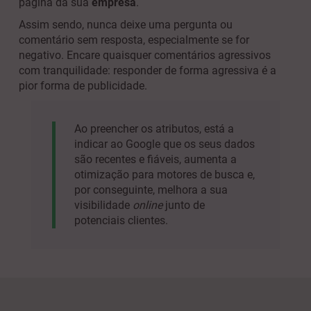
página da sua
empresa
.
Assim sendo, nunca deixe uma pergunta ou
comentário sem resposta, especialmente se for
negativo. Encare quaisquer comentários agressivos
com tranquilidade: responder de forma agressiva é a
pior forma de publicidade.
Ao preencher os atributos, está a
indicar ao Google que os seus dados
são recentes e fiáveis, aumenta a
otimização para motores de busca e,
por conseguinte, melhora a sua
visibilidade
online
junto de
potenciais clientes.