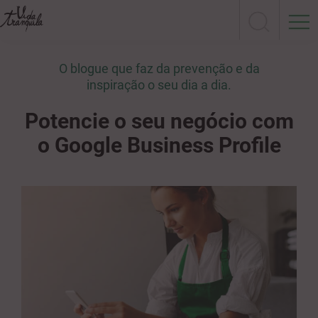
O blogue que faz da prevenção e da
inspiração o seu dia a dia.
Potencie o seu negócio com
o Google Business Profile