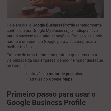
Hoje em dia, o
Google Business Profile
(anteriormente
conhecido por Google My Business) é indispensável
para o sucesso de qualquer negócio. Por isso, se ainda
não tem um perfil do Google para a sua empresa, é
melhor fazê-lo.
Trata-se de uma ferramenta gratuita que aumenta a
visibilidade da sua empresa, dando-lhe maior destaque
no Google:
através do
motor de pesquisa
;
através do
Google Maps
.
Primeiro passo para usar o
Google Business Profile