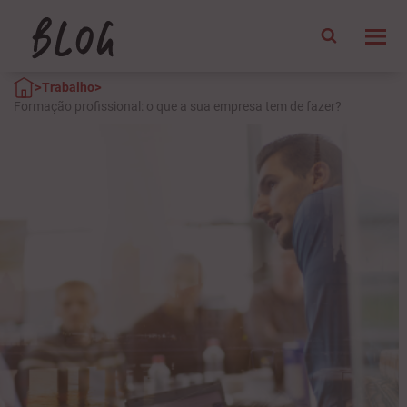
>
>
Trabalho
Formação profissional: o que a sua empresa tem de fazer?