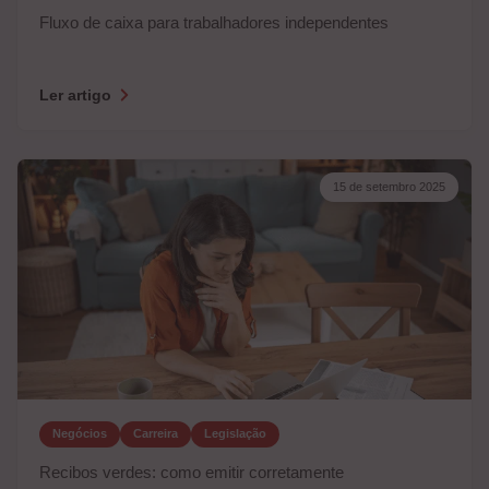
Fluxo de caixa para trabalhadores independentes
Ler artigo
15 de setembro 2025
Negócios
Carreira
Legislação
Recibos verdes: como emitir corretamente