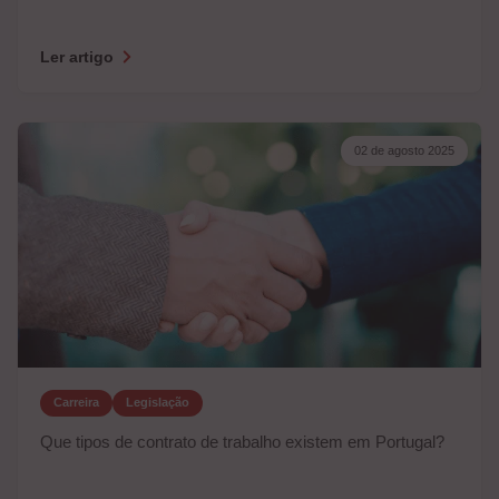
Ler artigo
02 de agosto 2025
Carreira
Legislação
Que tipos de contrato de trabalho existem em Portugal?