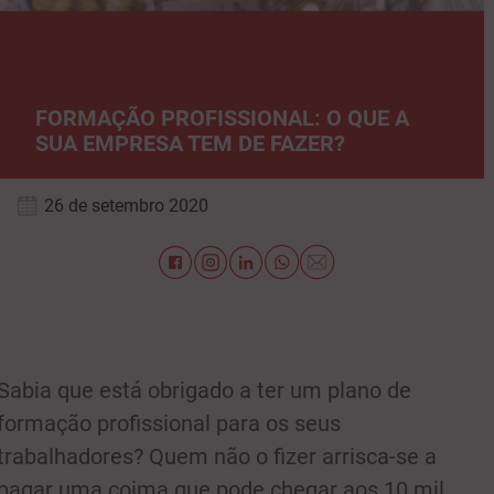
FORMAÇÃO PROFISSIONAL: O QUE A
SUA EMPRESA TEM DE FAZER?
26 de setembro 2020
Sabia que está obrigado a ter um plano de
formação profissional para os seus
trabalhadores? Quem não o fizer arrisca-se a
pagar uma coima que pode chegar aos 10 mil