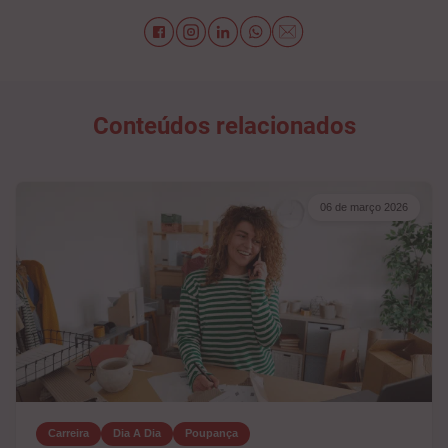
Conteúdos relacionados
06 de março 2026
Carreira
Dia A Dia
Poupança