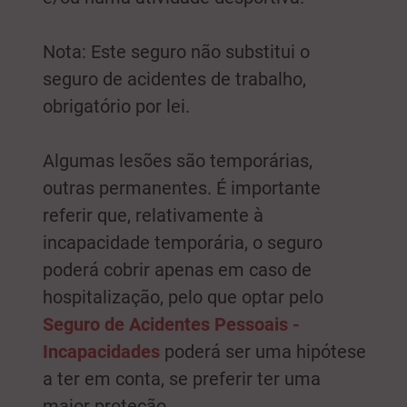
Nota: Este seguro não substitui o
seguro de acidentes de trabalho,
obrigatório por lei.
Algumas lesões são temporárias,
outras permanentes. É importante
referir que, relativamente à
incapacidade temporária, o seguro
poderá cobrir apenas em caso de
hospitalização, pelo que optar pelo
Seguro de Acidentes Pessoais -
Incapacidades
poderá ser uma hipótese
a ter em conta, se preferir ter uma
maior proteção.