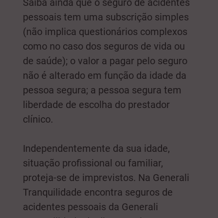
Saiba ainda que o seguro de acidentes
pessoais tem uma subscrição simples
(não implica questionários complexos
como no caso dos seguros de vida ou
de saúde); o valor a pagar pelo seguro
não é alterado em função da idade da
pessoa segura; a pessoa segura tem
liberdade de escolha do prestador
clínico.
Independentemente da sua idade,
situação profissional ou familiar,
proteja-se de imprevistos. Na Generali
Tranquilidade encontra seguros de
acidentes pessoais da Generali