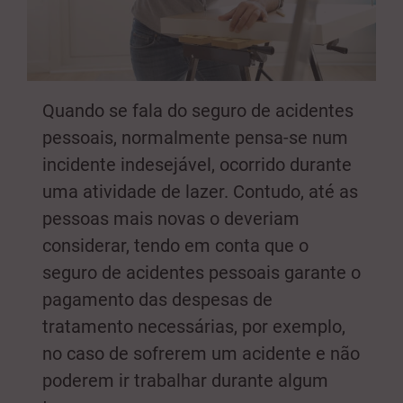
Quando se fala do seguro de acidentes
pessoais, normalmente pensa-se num
incidente indesejável, ocorrido durante
uma atividade de lazer. Contudo, até as
pessoas mais novas o deveriam
considerar, tendo em conta que o
seguro de acidentes pessoais garante o
pagamento das despesas de
tratamento necessárias, por exemplo,
no caso de sofrerem um acidente e não
poderem ir trabalhar durante algum