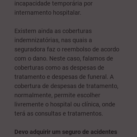
incapacidade temporária por
internamento hospitalar.
Existem ainda as coberturas
indemnizatórias, nas quais a
seguradora faz o reembolso de acordo
com o dano. Neste caso, falamos de
coberturas como as despesas de
tratamento e despesas de funeral. A
cobertura de despesas de tratamento,
normalmente, permite escolher
livremente o hospital ou clínica, onde
terá as consultas e tratamentos.
Devo adquirir um seguro de acidentes