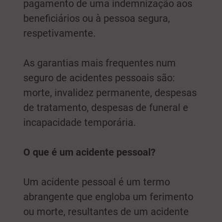
pagamento de uma indemnização aos
beneficiários ou à pessoa segura,
respetivamente.
As garantias mais frequentes num
seguro de acidentes pessoais são:
morte, invalidez permanente, despesas
de tratamento, despesas de funeral e
incapacidade temporária.
O que é um acidente pessoal?
Um acidente pessoal é um termo
abrangente que engloba um ferimento
ou morte, resultantes de um acidente