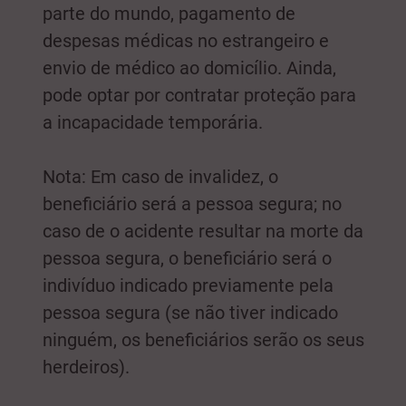
parte do mundo, pagamento de
despesas médicas no estrangeiro e
envio de médico ao domicílio. Ainda,
pode optar por contratar proteção para
a incapacidade temporária.
Nota: Em caso de invalidez, o
beneficiário será a pessoa segura; no
caso de o acidente resultar na morte da
pessoa segura, o beneficiário será o
indivíduo indicado previamente pela
pessoa segura (se não tiver indicado
ninguém, os beneficiários serão os seus
herdeiros).