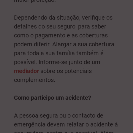
Dependendo da situação, verifique os
detalhes do seu seguro, para saber
como o pagamento e as coberturas
podem diferir. Alargar a sua cobertura
para toda a sua família também é
possível. Informe-se junto de um
mediador
sobre os potenciais
complementos.
Como participo um acidente?
A pessoa segura ou o contacto de
emergência devem relatar o acidente à