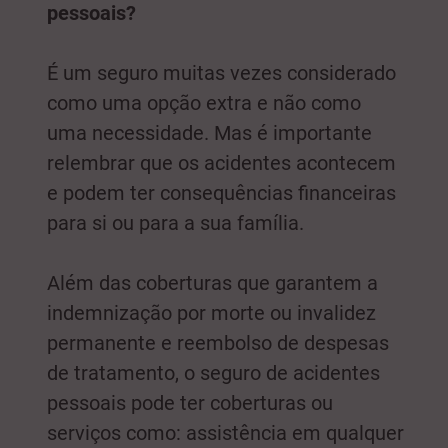
pessoais?
É um seguro muitas vezes considerado
como uma opção extra e não como
uma necessidade. Mas é importante
relembrar que os acidentes acontecem
e podem ter consequências financeiras
para si ou para a sua família.
Além das coberturas que garantem a
indemnização por morte ou invalidez
permanente e reembolso de despesas
de tratamento, o seguro de acidentes
pessoais pode ter coberturas ou
serviços como: assistência em qualquer