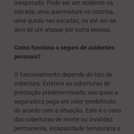
inesperado. Pode ser um acidente na
estrada, uma queimadura na cozinha,
uma queda nas escadas, ou até ser-se
alvo de um ataque por outra pessoa.
Como funciona o seguro de acidentes
pessoais?
O funcionamento depende do tipo de
cobertura. Existem as coberturas de
prestação predeterminada, nas quais a
seguradora paga um valor predefinido,
de acordo com a situação. Este é o caso
das coberturas de morte ou invalidez
permanente, incapacidade temporária e