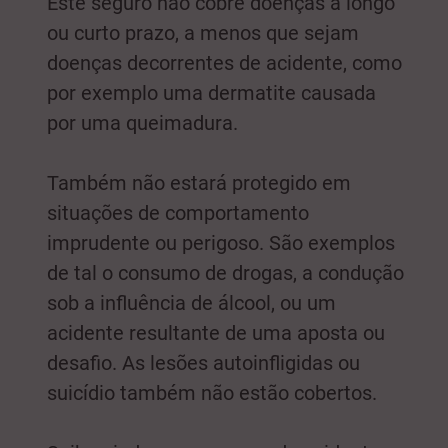
Este seguro não cobre doenças a longo
ou curto prazo, a menos que sejam
doenças decorrentes de acidente, como
por exemplo uma dermatite causada
por uma queimadura.
Também não estará protegido em
situações de comportamento
imprudente ou perigoso. São exemplos
de tal o consumo de drogas, a condução
sob a influência de álcool, ou um
acidente resultante de uma aposta ou
desafio. As lesões autoinfligidas ou
suicídio também não estão cobertos.