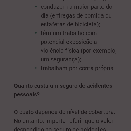
conduzem a maior parte do
dia (entregas de comida ou
estafetas de bicicleta);
têm um trabalho com
potencial exposição a
violência física (por exemplo,
um segurança);
trabalham por conta própria.
Quanto custa um seguro de acidentes
pessoais?
O custo depende do nível de cobertura.
No entanto, importa referir que o valor
despendido no seguro de acidentes