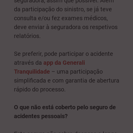
seguradora, assim que possível. Além
da participação do sinistro, se já teve
consulta e/ou fez exames médicos,
deve enviar à seguradora os respetivos
relatórios.
Se preferir, pode participar o acidente
através da
app da Generali
Tranquilidade
– uma participação
simplificada e com garantia de abertura
rápido do processo.
O que não está coberto pelo seguro de
acidentes pessoais?