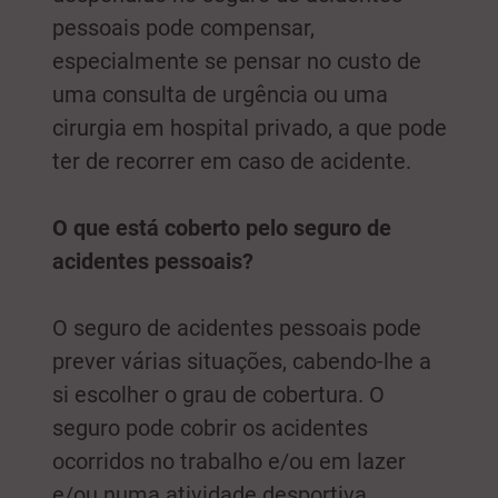
pessoais pode compensar,
especialmente se pensar no custo de
uma consulta de urgência ou uma
cirurgia em hospital privado, a que pode
ter de recorrer em caso de acidente.
O que está coberto pelo seguro de
acidentes pessoais?
O seguro de acidentes pessoais pode
prever várias situações, cabendo-lhe a
si escolher o grau de cobertura. O
seguro pode cobrir os acidentes
ocorridos no trabalho e/ou em lazer
e/ou numa atividade desportiva.