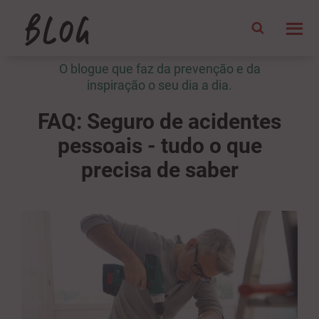
O blogue que faz da prevenção e da
inspiração o seu dia a dia.
FAQ: Seguro de acidentes
pessoais - tudo o que
precisa de saber