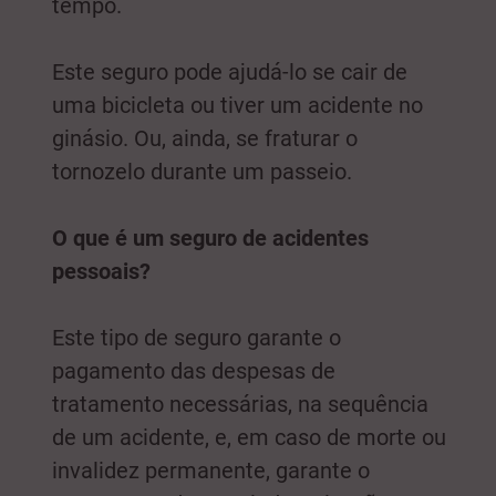
tempo.
Este seguro pode ajudá-lo se cair de
uma bicicleta ou tiver um acidente no
ginásio. Ou, ainda, se fraturar o
tornozelo durante um passeio.
O que é um seguro de acidentes
pessoais?
Este tipo de seguro garante o
pagamento das despesas de
tratamento necessárias, na sequência
de um acidente, e, em caso de morte ou
invalidez permanente, garante o