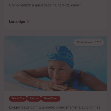
Como reduzir a ansiedade na parentalidade?
Ler artigo
27 de fevereiro 2026
Dia A Dia
Saúde
Bem-Estar
Longevidade com qualidade: como manter a autonomia?