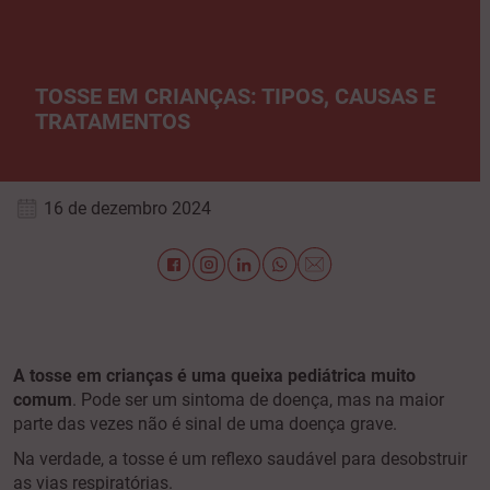
TOSSE EM CRIANÇAS: TIPOS, CAUSAS E
TRATAMENTOS
16 de dezembro 2024
A tosse em crianças é uma queixa pediátrica muito
comum
. Pode ser um sintoma de doença, mas na maior
parte das vezes não é sinal de uma doença grave.
Na verdade, a tosse é um reflexo saudável para desobstruir
as vias respiratórias.