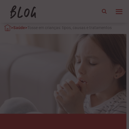
>
>
Saúde
Tosse em crianças: tipos, causas e tratamentos