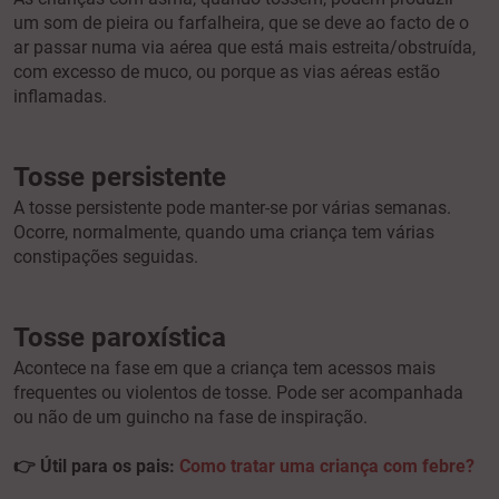
um som de pieira ou farfalheira, que se deve ao facto de o
ar passar numa via aérea que está mais estreita/obstruída,
com excesso de muco, ou porque as vias aéreas estão
inflamadas.
Tosse persistente
A tosse persistente pode manter-se por várias semanas.
Ocorre, normalmente, quando uma criança tem várias
constipações seguidas.
Tosse paroxística
Acontece na fase em que a criança tem acessos mais
frequentes ou violentos de tosse. Pode ser acompanhada
ou não de um guincho na fase de inspiração.
👉 Útil para os pais:
Como tratar uma criança com febre?