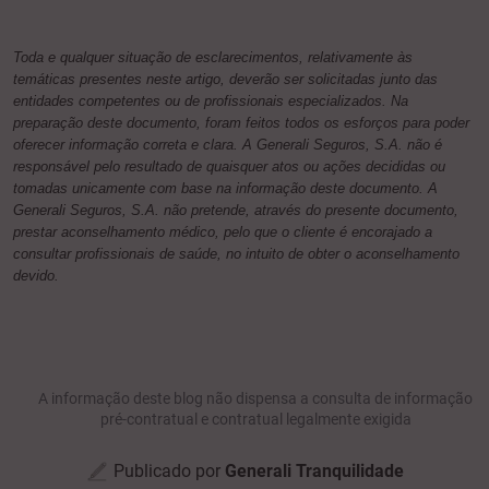
Toda e qualquer situação de esclarecimentos, relativamente às
temáticas presentes neste artigo, deverão ser solicitadas junto das
entidades competentes ou de profissionais especializados. Na
preparação deste documento, foram feitos todos os esforços para poder
oferecer informação correta e clara. A Generali Seguros, S.A. não é
responsável pelo resultado de quaisquer atos ou ações decididas ou
tomadas unicamente com base na informação deste documento. A
Generali Seguros, S.A. não pretende, através do presente documento,
prestar aconselhamento médico, pelo que o cliente é encorajado a
consultar profissionais de saúde, no intuito de obter o aconselhamento
devido.
A informação deste blog não dispensa a consulta de informação
pré-contratual e contratual legalmente exigida
Publicado por
Generali Tranquilidade