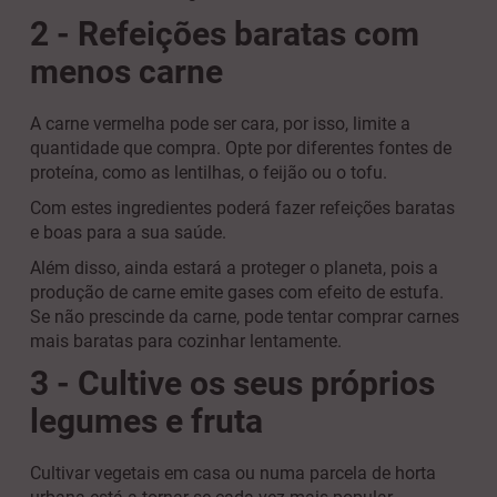
2 - Refeições baratas com
menos carne
A carne vermelha pode ser cara, por isso, limite a
quantidade que compra. Opte por diferentes fontes de
proteína, como as lentilhas, o feijão ou o tofu.
Com estes ingredientes poderá fazer refeições baratas
e boas para a sua saúde.
Além disso, ainda estará a proteger o planeta, pois a
produção de carne emite gases com efeito de estufa.
Se não prescinde da carne, pode tentar comprar carnes
mais baratas para cozinhar lentamente.
3 - Cultive os seus próprios
legumes e fruta
Cultivar vegetais em casa ou numa parcela de horta