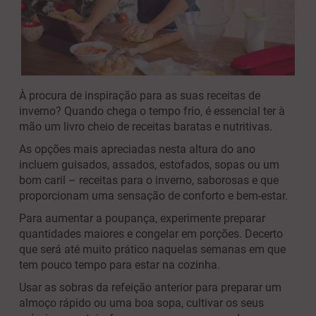
À procura de inspiração para as suas receitas de
inverno? Quando chega o tempo frio, é essencial ter à
mão um livro cheio de receitas baratas e nutritivas.
As opções mais apreciadas nesta altura do ano
incluem guisados, assados, estofados, sopas ou um
bom caril – receitas para o inverno, saborosas e que
proporcionam uma sensação de conforto e bem-estar.
Para aumentar a poupança, experimente preparar
quantidades maiores e congelar em porções. Decerto
que será até muito prático naquelas semanas em que
tem pouco tempo para estar na cozinha.
Usar as sobras da refeição anterior para preparar um
almoço rápido ou uma boa sopa, cultivar os seus