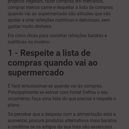
próprios vegetais, fazer compras em mercados,
comprar menos carne e respeitar a lista de compras
quando vai ao supermercado são atitudes que vão
ajudar a criar refeições nutritivas e deliciosas, sem
gastar muito dinheiro.
Eis cinco dicas para cozinhar refeições baratas e
nutritivas no inverno:
1 - Respeite a lista de
compras quando vai ao
supermercado
É fácil entusiasmar-se quando vai às compras.
Principalmente se estiver com fome! Defina o seu
orçamento, faça uma lista do que precisa e respeite o
plano.
Se perceber que a despesa com a alimentação está a
aumentar, procure produtos alternativos mais baratos
e confirme se os artigos da sua lista são essenciais.