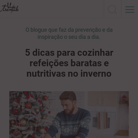
O blogue que faz da prevenção e da
inspiração o seu dia a dia.
5 dicas para cozinhar
refeições baratas e
nutritivas no inverno