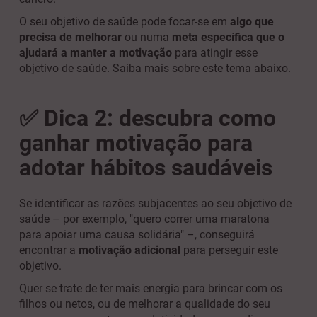
O seu objetivo de saúde pode focar-se em
algo que
precisa de melhorar
ou numa
meta específica que o
ajudará a
manter a motivação
para atingir esse
objetivo de saúde. Saiba mais sobre este tema abaixo.
✅ Dica 2: descubra como
ganhar motivação para
adotar hábitos saudáveis
Se identificar as razões subjacentes ao seu objetivo de
saúde – por exemplo, "quero correr uma maratona
para apoiar uma causa solidária" –, conseguirá
encontrar a
motivação adicional
para perseguir este
objetivo.
Quer se trate de ter mais energia para brincar com os
filhos ou netos, ou de melhorar a qualidade do seu