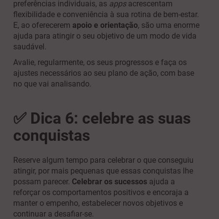
preferências individuais, as
apps
acrescentam
flexibilidade e conveniência à sua rotina de bem-estar.
E, ao oferecerem
apoio e orientação
, são uma enorme
ajuda para atingir o seu objetivo de um modo de vida
saudável.
Avalie, regularmente, os seus progressos e faça os
ajustes necessários ao seu plano de ação, com base
no que vai analisando.
✅ Dica 6: celebre as suas
conquistas
Reserve algum tempo para celebrar o que conseguiu
atingir, por mais pequenas que essas conquistas lhe
possam parecer.
Celebrar os sucessos
ajuda a
reforçar os comportamentos positivos e encoraja a
manter o empenho, estabelecer novos objetivos e
continuar a desafiar-se.