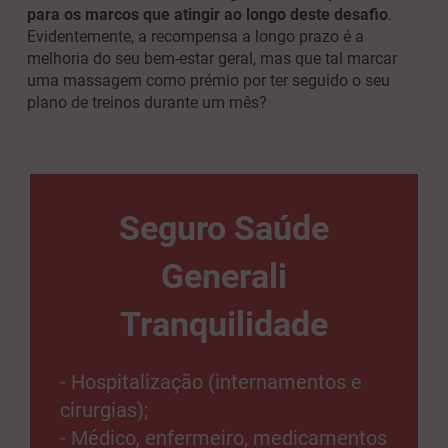
para os marcos que atingir ao longo deste desafio
.
Evidentemente, a recompensa a longo prazo é a
melhoria do seu bem-estar geral, mas que tal marcar
uma massagem como prémio por ter seguido o seu
plano de treinos durante um mês?
Seguro Saúde
Generali
Tranquilidade
- Hospitalização (internamentos e
cirurgias);
- Médico, enfermeiro, medicamentos