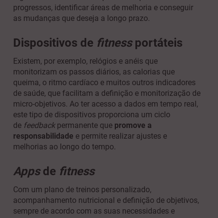
progressos, identificar áreas de melhoria e conseguir
as mudanças que deseja a longo prazo.
Dispositivos de
fitness
portáteis
​Existem, por exemplo, relógios e anéis que
monitorizam os passos diários, as calorias que
queima, o ritmo cardíaco e muitos outros indicadores
de saúde, que facilitam a definição e monitorização de
micro-objetivos. Ao ter acesso a dados em tempo real,
este tipo de dispositivos proporciona um ciclo
de
feedback
permanente que
promove a
responsabilidade
e permite realizar ajustes e
melhorias ao longo do tempo.
Apps
de
fitness
Com um plano de treinos personalizado,
acompanhamento nutricional e definição de objetivos,
sempre de acordo com as suas necessidades e