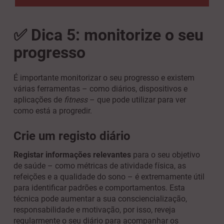
✅ Dica 5: monitorize o seu
progresso
É importante monitorizar o seu progresso e existem
várias ferramentas – como diários, dispositivos e
aplicações de
fitness
– que pode utilizar para ver
como está a progredir.
Crie u
m registo diário​​
Registar informações relevantes
para o seu objetivo
de saúde – como métricas de atividade física, as
refeições e a qualidade do sono – é extremamente útil
para identificar padrões e comportamentos. Esta
técnica pode aumentar a sua consciencialização,
responsabilidade e motivação, por isso, reveja
regularmente o seu diário para acompanhar os