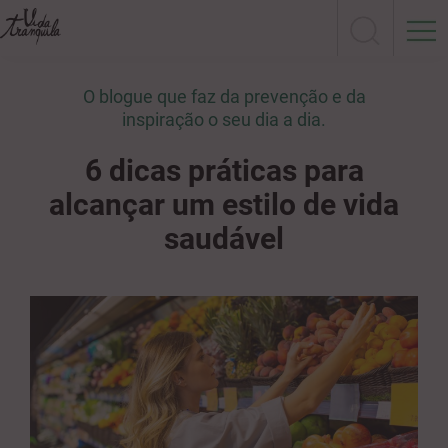
O blogue que faz da prevenção e da
inspiração o seu dia a dia.
6 dicas práticas para
alcançar um estilo de vida
saudável