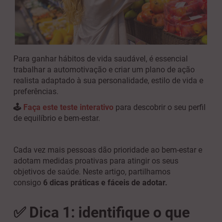
Para ganhar hábitos de vida saudável, é essencial
trabalhar a automotivação e criar um plano de ação
realista adaptado à sua personalidade, estilo de vida e
preferências.
🕹️
Faça este teste interativo
para descobrir o seu perfil
de equilíbrio e bem-estar.
Cada vez mais pessoas dão prioridade ao bem-estar e
adotam medidas proativas para atingir os seus
objetivos de saúde. Neste artigo, partilhamos
consigo
6 dicas práticas e fáceis de adotar.
✅ Dica 1: identifique o que