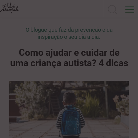
O blogue que faz da prevenção e da
inspiração o seu dia a dia.
Como ajudar e cuidar de
uma criança autista? 4 dicas