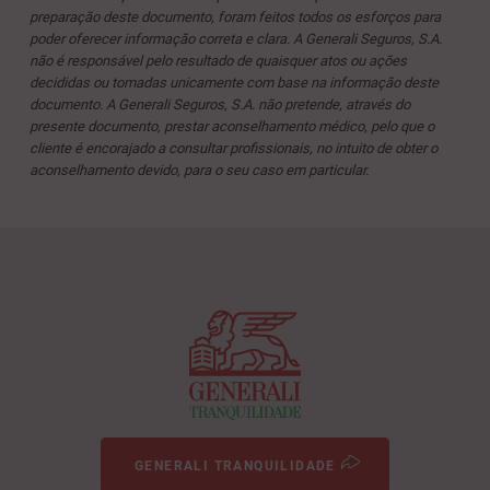
preparação deste documento, foram feitos todos os esforços para
poder oferecer informação correta e clara. A Generali Seguros, S.A.
não é responsável pelo resultado de quaisquer atos ou ações
decididas ou tomadas unicamente com base na informação deste
documento. A Generali Seguros, S.A. não pretende, através do
presente documento, prestar aconselhamento médico, pelo que o
cliente é encorajado a consultar profissionais, no intuito de obter o
aconselhamento devido, para o seu caso em particular.
GENERALI TRANQUILIDADE