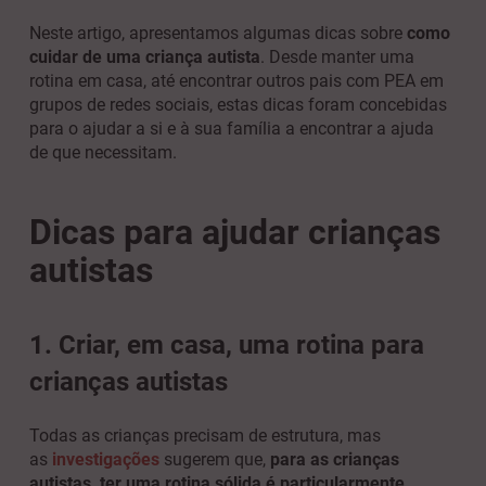
Neste artigo, apresentamos algumas dicas sobre
como
cuidar de uma criança autista
. Desde manter uma
rotina em casa, até encontrar outros pais com PEA em
grupos de redes sociais, estas dicas foram concebidas
para o ajudar a si e à sua família a encontrar a ajuda
de que necessitam.
Dicas para ajudar crianças
autistas
1. Criar, em casa, uma rotina para
crianças autistas
Todas as crianças precisam de estrutura, mas
as
investigações
sugerem que,
para
as crianças
autistas, ter uma rotina sólida é particularmente