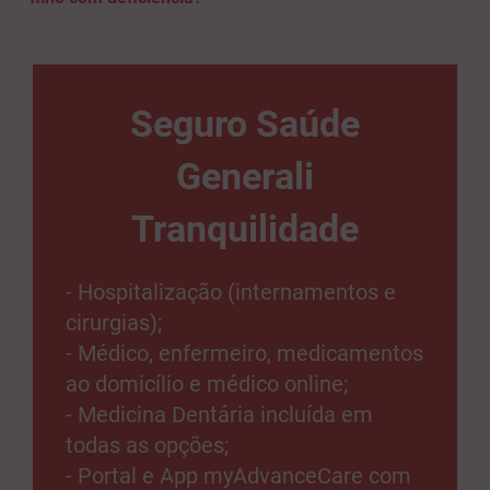
Seguro Saúde
Generali
Tranquilidade
- Hospitalização (internamentos e
cirurgias);
- Médico, enfermeiro, medicamentos
ao domicílio e médico online;
- Medicina Dentária incluída em
todas as opções;
- Portal e App myAdvanceCare com