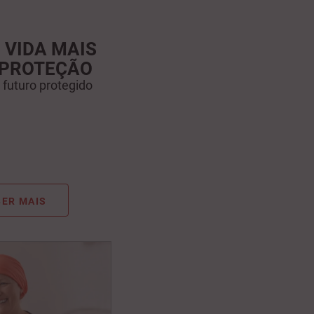
 VIDA MAIS
 PROTEÇÃO
futuro protegido
ER MAIS