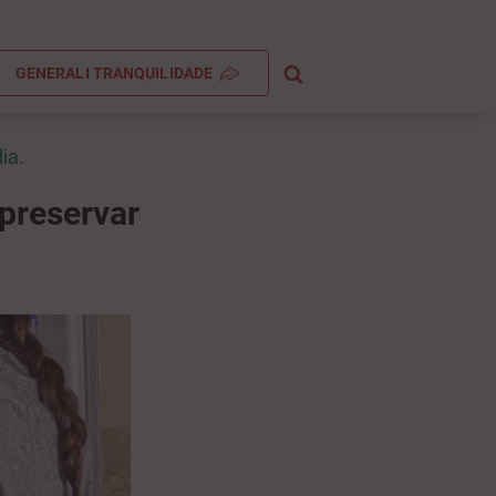
GENERALI TRANQUILIDADE
ia.
preservar