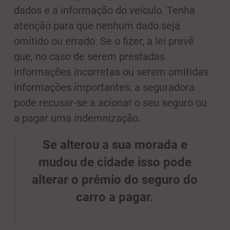
dados e a informação do veículo. Tenha
atenção para que nenhum dado seja
omitido ou errado. Se o fizer, a lei prevê
que, no caso de serem prestadas
informações incorretas ou serem omitidas
informações importantes, a seguradora
pode recusar-se a acionar o seu seguro ou
a pagar uma indemnização.
Se alterou a sua morada e
mudou de cidade isso pode
alterar o prémio do seguro do
carro a pagar.