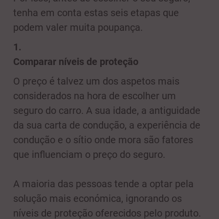
tenha em conta estas seis etapas que
podem valer muita poupança.
1.
Comparar níveis de proteção
O preço é talvez um dos aspetos mais
considerados na hora de escolher um
seguro do carro. A sua idade, a antiguidade
da sua carta de condução, a experiência de
condução e o sítio onde mora são fatores
que influenciam o preço do seguro.
A maioria das pessoas tende a optar pela
solução mais económica, ignorando os
níveis de proteção oferecidos pelo produto.