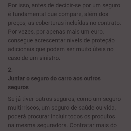
Por isso, antes de decidir-se por um seguro
é fundamental que compare, além dos
preços, as coberturas incluídas no contrato.
Por vezes, por apenas mais um euro,
consegue acrescentar níveis de proteção
adicionais que podem ser muito úteis no
caso de um sinistro.
2.
Juntar o seguro do carro aos outros
seguros
Se já tiver outros seguros, como um seguro
multirriscos, um seguro de saúde ou vida,
poderá procurar incluir todos os produtos
na mesma seguradora. Contratar mais do