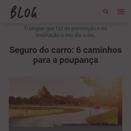
O blogue que faz da prevenção e da
inspiração o seu dia a dia.
Seguro do carro: 6 caminhos
para a poupança