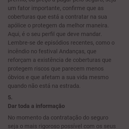
um fator importante, confirme que as
coberturas que está a contratar na sua
apólice o protegem da melhor maneira.
Aqui, é o seu perfil que deve mandar.
Lembre-se de episódios recentes, como o
incêndio no festival Andanças, que
reforçam a existência de coberturas que
protegem riscos que parecem menos
óbvios e que afetam a sua vida mesmo
quando não está na estrada.
5.
Dar toda a informação
No momento da contratação do seguro
seja o mais rigoroso possível com os seus