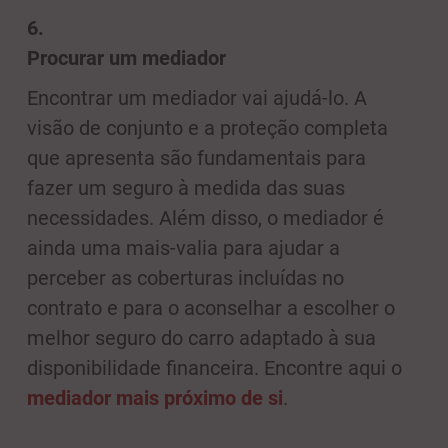
6.
Procurar um mediador
Encontrar um mediador vai ajudá-lo. A
visão de conjunto e a proteção completa
que apresenta são fundamentais para
fazer um seguro à medida das suas
necessidades. Além disso, o mediador é
ainda uma mais-valia para ajudar a
perceber as coberturas incluídas no
contrato e para o aconselhar a escolher o
melhor seguro do carro adaptado à sua
disponibilidade financeira. Encontre aqui o
mediador mais próximo de si
.