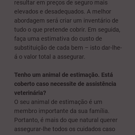
resultar em preços de seguro mais
elevados e desadequados. A melhor
abordagem será criar um inventário de
tudo o que pretende cobrir. Em seguida,
faça uma estimativa do custo de
substituição de cada bem – isto dar-lhe-
á o valor total a assegurar.
Tenho um animal de estimação. Está
coberto caso necessite de assistência
veterinária?
O seu animal de estimação é um
membro importante da sua família.
Portanto, é mais do que natural querer
assegurar-lhe todos os cuidados caso