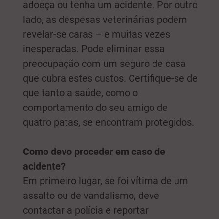
adoeça ou tenha um acidente. Por outro
lado, as despesas veterinárias podem
revelar-se caras – e muitas vezes
inesperadas. Pode eliminar essa
preocupação com um seguro de casa
que cubra estes custos. Certifique-se de
que tanto a saúde, como o
comportamento do seu amigo de
quatro patas, se encontram protegidos.
Como devo proceder em caso de
acidente?
Em primeiro lugar, se foi vítima de um
assalto ou de vandalismo, deve
contactar a polícia e reportar