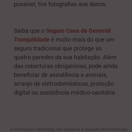
possível, tire fotografias aos danos.
Saiba que o
Seguro Casa da Generali
Tranquilidade
é muito mais do que um
seguro tradicional que protege as
quatro paredes da sua habitação. Além
das coberturas obrigatórias, pode ainda
beneficiar de assistência a animais,
arranjo de eletrodomésticos, proteção
digital ou assistência médico-sanitária.
A informação deste blog não dispensa a consulta de informação