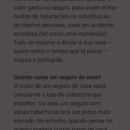
valor gasto no seguro, para assim evitar
custos de reparações ou substituição
de objetos pessoais, caso um acidente
aconteça (tal como uma inundação).
Tudo se resume a deixar a sua casa –
assim como o tempo que lá passa –
segura e protegida.
Quanto custa um seguro de casa?
O custo de um seguro de casa varia
consoante o tipo de cobertura que
escolher. Ou seja, um seguro com
várias coberturas terá um preço mais
elevado. No entanto, quando pensa no
quanto poderia custar tratar de uma