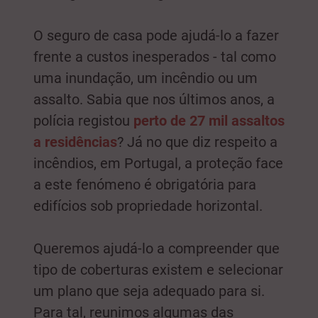
O seguro de casa pode ajudá-lo a fazer
frente a custos inesperados - tal como
uma inundação, um incêndio ou um
assalto. Sabia que nos últimos anos, a
polícia registou
perto de 27 mil assaltos
a residências
? Já no que diz respeito a
incêndios, em Portugal, a proteção face
a este fenómeno é obrigatória para
edifícios sob propriedade horizontal.
Queremos ajudá-lo a compreender que
tipo de coberturas existem e selecionar
um plano que seja adequado para si.
Para tal, reunimos algumas das