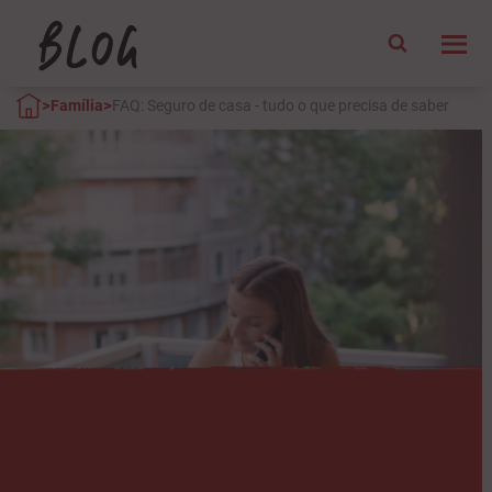
>
>
Família
FAQ: Seguro de casa - tudo o que precisa de saber