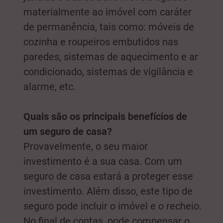
materialmente ao imóvel com caráter
de permanência, tais como: móveis de
cozinha e roupeiros embutidos nas
paredes, sistemas de aquecimento e ar
condicionado, sistemas de vigilância e
alarme, etc.
Quais são os principais benefícios de
um seguro de casa?
Provavelmente, o seu maior
investimento é a sua casa. Com um
seguro de casa estará a proteger esse
investimento. Além disso, este tipo de
seguro pode incluir o imóvel e o recheio.
No final de contas, pode compensar o