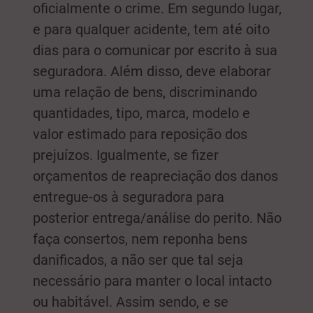
oficialmente o crime. Em segundo lugar,
e para qualquer acidente, tem até oito
dias para o comunicar por escrito à sua
seguradora. Além disso, deve elaborar
uma relação de bens, discriminando
quantidades, tipo, marca, modelo e
valor estimado para reposição dos
prejuízos. Igualmente, se fizer
orçamentos de reapreciação dos danos
entregue-os à seguradora para
posterior entrega/análise do perito. Não
faça consertos, nem reponha bens
danificados, a não ser que tal seja
necessário para manter o local intacto
ou habitável. Assim sendo, e se