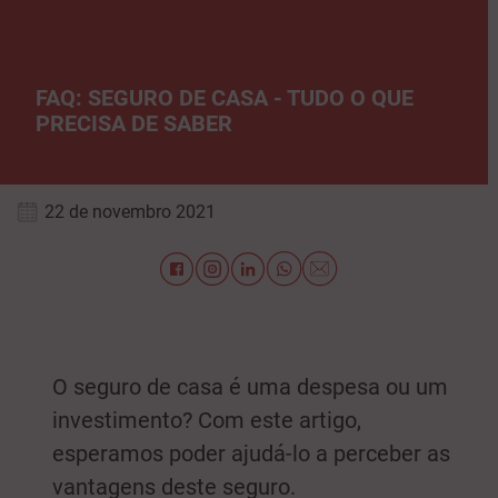
FAQ: SEGURO DE CASA - TUDO O QUE
PRECISA DE SABER
22 de novembro 2021
O
seguro de casa é uma despesa ou um
investimento? Com este artigo,
esperamos poder ajudá-lo a perceber as
vantagens deste seguro.