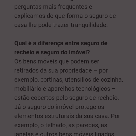
perguntas mais frequentes e
explicamos de que forma o seguro de
casa lhe pode trazer tranquilidade.
Qual é a diferença entre seguro de
recheio e seguro do imóvel?
Os bens móveis que podem ser
retirados da sua propriedade – por
exemplo, cortinas, utensílios de cozinha,
mobiliário e aparelhos tecnológicos –
estão cobertos pelo seguro de recheio.
Já o seguro do imóvel protege os
elementos estruturais da sua casa. Por
exemplo, o telhado, as paredes, as
janelas e outros bens móveis ligados