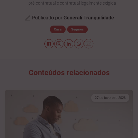
pré-contratual e contratual legalmente exigida
Publicado por
Generali Tranquilidade
Casa
Seguros
Conteúdos relacionados
27 de fevereiro 2026