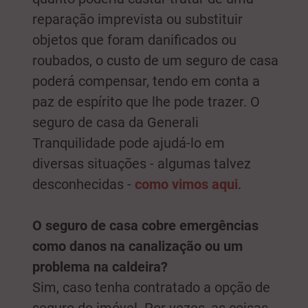
reparação imprevista ou substituir
objetos que foram danificados ou
roubados, o custo de um seguro de casa
poderá compensar, tendo em conta a
paz de espírito que lhe pode trazer. O
seguro de casa da Generali
Tranquilidade pode ajudá-lo em
diversas situações - algumas talvez
desconhecidas -
como vimos aqui
.
O seguro de casa cobre emergências
como danos na canalização ou um
problema na caldeira?
Sim, caso tenha contratado a opção de