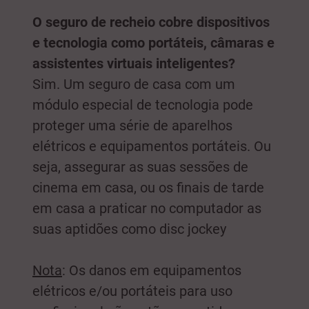
O seguro de recheio cobre dispositivos
e tecnologia como portáteis, câmaras e
assistentes virtuais inteligentes?
Sim. Um seguro de casa com um
módulo especial de tecnologia pode
proteger uma série de aparelhos
elétricos e equipamentos portáteis. Ou
seja, assegurar as suas sessões de
cinema em casa, ou os finais de tarde
em casa a praticar no computador as
suas aptidões como disc jockey
Nota
: Os danos em equipamentos
elétricos e/ou portáteis para uso