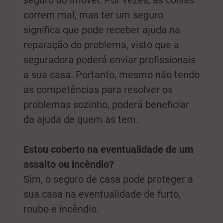
seguro do imóvel. Por vezes, as coisas
correm mal, mas ter um seguro
significa que pode receber ajuda na
reparação do problema, visto que a
seguradora poderá enviar profissionais
a sua casa. Portanto, mesmo não tendo
as competências para resolver os
problemas sozinho, poderá beneficiar
da ajuda de quem as tem.
Estou coberto na eventualidade de um
assalto ou incêndio?
Sim, o seguro de casa pode proteger a
sua casa na eventualidade de furto,
roubo e incêndio.