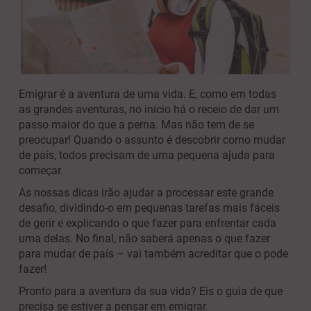
Emigrar é a aventura de uma vida. E, como em todas
as grandes aventuras, no início há o receio de dar um
passo maior do que a perna. Mas não tem de se
preocupar! Quando o assunto é descobrir como mudar
de país, todos precisam de uma pequena ajuda para
começar.
As nossas dicas irão ajudar a processar este grande
desafio, dividindo-o em pequenas tarefas mais fáceis
de gerir e explicando o que fazer para enfrentar cada
uma delas. No final, não saberá apenas o que fazer
para mudar de país – vai também acreditar que o pode
fazer!
Pronto para a aventura da sua vida? Eis o guia de que
precisa se estiver a pensar em emigrar.