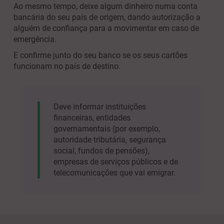
Ao mesmo tempo, deixe algum dinheiro numa conta
bancária do seu país de origem, dando autorização a
alguém de confiança para a movimentar em caso de
emergência.
E confirme junto do seu banco se os seus cartões
funcionam no país de destino.
Deve informar instituições
financeiras, entidades
governamentais (por exemplo,
autoridade tributária, segurança
social, fundos de pensões),
empresas de serviços públicos e de
telecomunicações que vai emigrar.