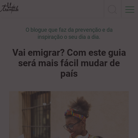
O blogue que faz da prevenção e da
inspiração o seu dia a dia.
Vai emigrar? Com este guia
será mais fácil mudar de
país