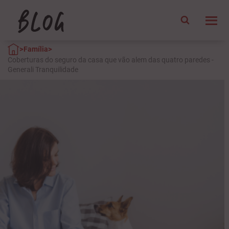
>
>
Família
Coberturas do seguro da casa que vão alem das quatro paredes -
Generali Tranquilidade