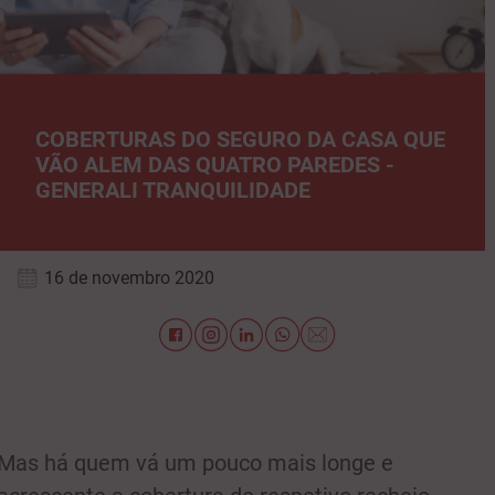
COBERTURAS DO SEGURO DA CASA QUE
VÃO ALEM DAS QUATRO PAREDES -
GENERALI TRANQUILIDADE
16 de novembro 2020
Mas há quem vá um pouco mais longe e