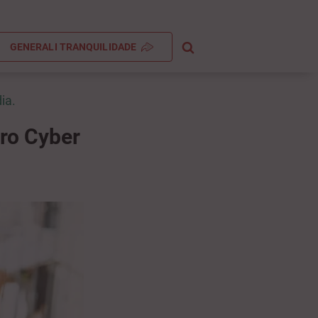
GENERALI TRANQUILIDADE
ia.
uro Cyber