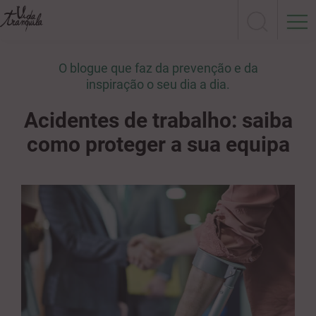
O blogue que faz da prevenção e da
inspiração o seu dia a dia.
Acidentes de trabalho: saiba
como proteger a sua equipa