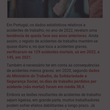
Em Portugal, os dados estatísticos relativos a
acidentes de trabalho, no ano de 2022, revelam uma
tendência de queda face aos anos anteriores
. Ainda
assim, o registo de acidentes de trabalho mantém-se
quase diário e, no que toca a acidentes graves,
verificaram-se 129 acidentes mortais, só em 2022, e
145, em 2021
.
Também é necessário ter em conta as consequências
de acidentes menos graves: em 2020, segundo
dados
do Ministério do Trabalho, da Solidariedade e
Segurança Social, os dias de trabalho perdidos por
acidente (não mortal) foram em média 38,4
.
Embora as lesões resultantes de acidentes de trabalho
sejam ligeiras, em grande parte, muitos trabalhadores
podem sofrer efeitos debilitantes a longo prazo. Já