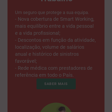
Um seguro que protege a sua equipa.
- Nova cobertura de Smart Working,
mais equilíbrio entre a vida pessoal
e a vida profissional;
- Descontos em função da atividade,
localização, volume de salários
anual e histórico de sinistros
favorável;
- Rede médica com prestadores de
referência em todo o País.
SABER MAIS