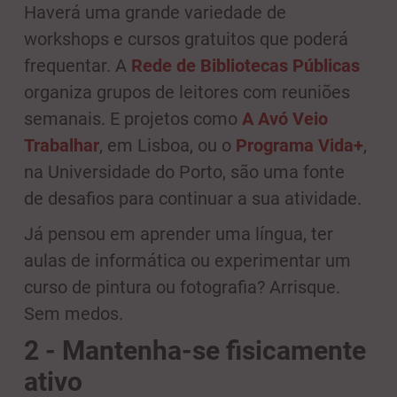
Haverá uma grande variedade de
workshops e cursos gratuitos que poderá
frequentar. A
Rede de Bibliotecas Públicas
organiza grupos de leitores com reuniões
semanais. E projetos como
A Avó Veio
Trabalhar
, em Lisboa, ou o
Programa Vida+
,
na Universidade do Porto, são uma fonte
de desafios para continuar a sua atividade.
Já pensou em aprender uma língua, ter
aulas de informática ou experimentar um
curso de pintura ou fotografia? Arrisque.
Sem medos.
2 - Mantenha-se fisicamente
ativo