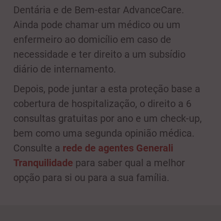
Dentária e de Bem-estar AdvanceCare.
Ainda pode chamar um médico ou um
enfermeiro ao domicílio em caso de
necessidade e ter direito a um subsídio
diário de internamento.
Depois, pode juntar a esta proteção base a
cobertura de hospitalização, o direito a 6
consultas gratuitas por ano e um check-up,
bem como uma segunda opinião médica.
Consulte a
rede de agentes Generali
Tranquilidade
para saber qual a melhor
opção para si ou para a sua família.