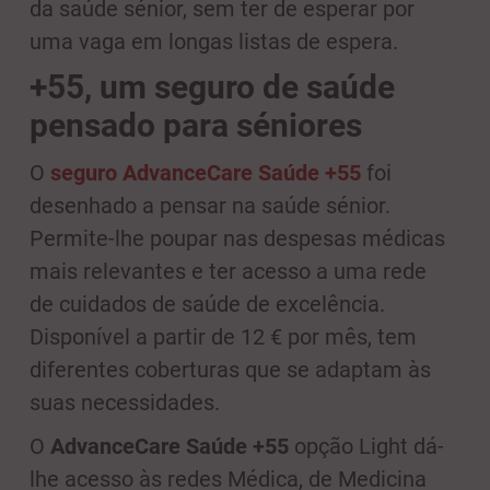
da saúde sénior, sem ter de esperar por
uma vaga em longas listas de espera.
+55, um seguro de saúde
pensado para séniores
O
seguro AdvanceCare Saúde +55
foi
desenhado a pensar na saúde sénior.
Permite-lhe poupar nas despesas médicas
mais relevantes e ter acesso a uma rede
de cuidados de saúde de excelência.
Disponível a partir de 12 € por mês, tem
diferentes coberturas que se adaptam às
suas necessidades.
O
AdvanceCare Saúde +55
opção Light dá-
lhe acesso às redes Médica, de Medicina