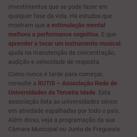
investimentos que se pode fazer em
qualquer fase da vida. Há estudos que
mostram que
a estimulação mental
melhora a performance cognitiva
. E que
aprender a tocar um instrumento musical
ajuda na manutenção da concentração,
audição e velocidade de resposta.
Como nunca é tarde para começar,
consulte a
RUTIS – Associação Rede de
Universidades da Terceira Idade
. Esta
associação lista as universidades sénior
em atividade espalhadas por todo o país.
Além disso, veja a programação da sua
Câmara Municipal ou Junta de Freguesia.