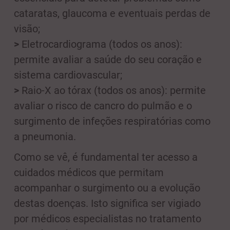
cataratas, glaucoma e eventuais perdas de
visão;
>
Eletrocardiograma (todos os anos):
permite avaliar a saúde do seu coração e
sistema cardiovascular;
>
Raio-X ao tórax (todos os anos): permite
avaliar o risco de cancro do pulmão e o
surgimento de infeções respiratórias como
a pneumonia.
Como se vê, é fundamental ter acesso a
cuidados médicos que permitam
acompanhar o surgimento ou a evolução
destas doenças. Isto significa ser vigiado
por médicos especialistas no tratamento