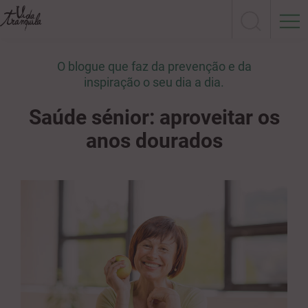
O blogue que faz da prevenção e da
inspiração o seu dia a dia.
Saúde sénior: aproveitar os
anos dourados