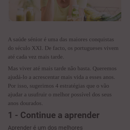
A saúde sénior é uma das maiores conquistas
do século XXI. De facto, os portugueses vivem
até cada vez mais tarde.
Mas viver até mais tarde não basta. Queremos
ajudá-lo a acrescentar mais vida a esses anos.
Por isso, sugerimos 4 estratégias que o vão
ajudar a usufruir o melhor possível dos seus
anos dourados.
1 - Continue a aprender
Aprender é um dos melhores