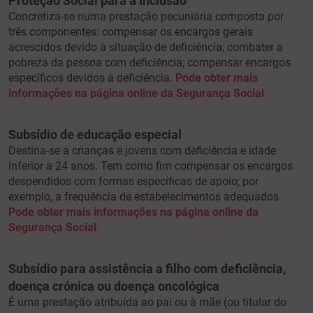
Proteção Social para a Inclusão
Concretiza-se numa prestação pecuniária composta por
três componentes: compensar os encargos gerais
acrescidos devido à situação de deficiência; combater a
pobreza da pessoa com deficiência; compensar encargos
específicos devidos à deficiência.
Pode obter mais
informações na página online da Segurança Social
.
Subsídio de educação especial
Destina-se a crianças e jovens com deficiência e idade
inferior a 24 anos. Tem como fim compensar os encargos
despendidos com formas específicas de apoio; por
exemplo, a frequência de estabelecimentos adequados.
Pode obter mais informações na página online da
Segurança Social
.
Subsídio para assistência a filho com deficiência,
doença crónica ou doença oncológica
É uma prestação atribuída ao pai ou à mãe (ou titular do