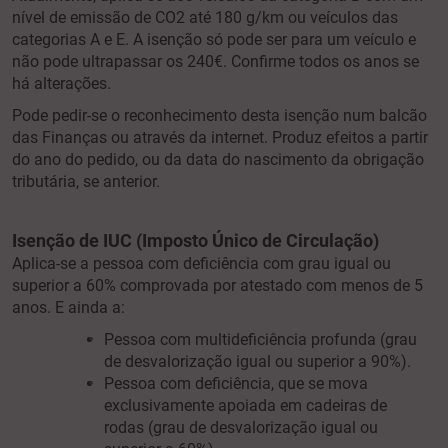
nível de emissão de CO2 até 180 g/km ou veículos das
categorias A e E. A isenção só pode ser para um veículo e
não pode ultrapassar os 240€. Confirme todos os anos se
há alterações.
Pode pedir-se o reconhecimento desta isenção num balcão
das Finanças ou através da internet. Produz efeitos a partir
do ano do pedido, ou da data do nascimento da obrigação
tributária, se anterior.
Isenção de IUC (Imposto Único de Circulação)
Aplica-se a pessoa com deficiência com grau igual ou
superior a 60% comprovada por atestado com menos de 5
anos. E ainda a:
Pessoa com multideficiência profunda (grau
de desvalorização igual ou superior a 90%).
Pessoa com deficiência, que se mova
exclusivamente apoiada em cadeiras de
rodas (grau de desvalorização igual ou