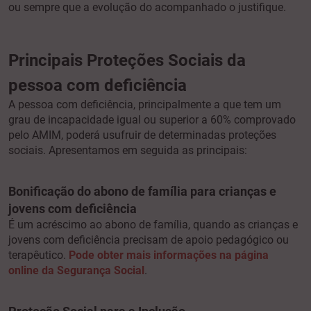
ou sempre que a evolução do acompanhado o justifique.
Principais Proteções Sociais da
pessoa com deficiência
A pessoa com deficiência, principalmente a que tem um
grau de incapacidade igual ou superior a 60% comprovado
pelo AMIM, poderá usufruir de determinadas proteções
sociais. Apresentamos em seguida as principais:
Bonificação do abono de família para crianças e
jovens com deficiência
É um acréscimo ao abono de família, quando as crianças e
jovens com deficiência precisam de apoio pedagógico ou
terapêutico.
Pode obter mais informações na página
online da Segurança Social
.