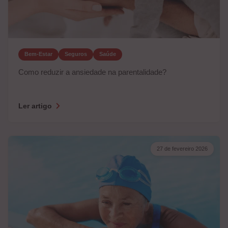
Bem-Estar
Seguros
Saúde
Como reduzir a ansiedade na parentalidade?
Ler artigo
27 de fevereiro 2026