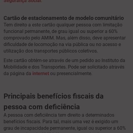
Segurança Social
.
Cartão de estacionamento de modelo comunitário
Tem direito a este cartão qualquer pessoa com limitação
funcional permanente, de grau igual ou superior a 60%
comprovado pelo AMIM. Mas, além disso, deve apresentar
dificuldade de locomoção na via pública ou no acesso e
utilização dos transportes públicos coletivos.
Este cartão obtém-se através de um pedido ao Instituto da
Mobilidade e dos Transportes. Pode ser solicitado através
da página da
internet
ou presencialmente.
Principais benefícios fiscais da
pessoa com deficiência
A pessoa com deficiência tem direito a determinados
benefícios fiscais. Para tal, mais uma vez é exigido um
grau de incapacidade permanente, igual ou superior a 60%