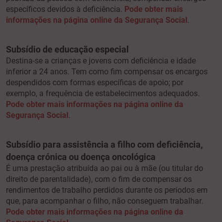
específicos devidos à deficiência.
Pode obter mais
informações na página online da Segurança Social
.
Subsídio de educação especial
Destina-se a crianças e jovens com deficiência e idade
inferior a 24 anos. Tem como fim compensar os encargos
despendidos com formas específicas de apoio; por
exemplo, a frequência de estabelecimentos adequados.
Pode obter mais informações na página online da
Segurança Social
.
Subsídio para assistência a filho com deficiência,
doença crónica ou doença oncológica
É uma prestação atribuída ao pai ou à mãe (ou titular do
direito de parentalidade), com o fim de compensar os
rendimentos de trabalho perdidos durante os períodos em
que, para acompanhar o filho, não conseguem trabalhar.
Pode obter mais informações na página online da