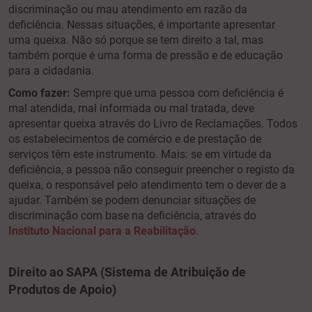
discriminação ou mau atendimento em razão da
deficiência. Nessas situações, é importante apresentar
uma queixa. Não só porque se tem direito a tal, mas
também porque é uma forma de pressão e de educação
para a cidadania.
Como fazer:
Sempre que uma pessoa com deficiência é
mal atendida, mal informada ou mal tratada, deve
apresentar queixa através do Livro de Reclamações. Todos
os estabelecimentos de comércio e de prestação de
serviços têm este instrumento. Mais: se em virtude da
deficiência, a pessoa não conseguir preencher o registo da
queixa, o responsável pelo atendimento tem o dever de a
ajudar. Também se podem denunciar situações de
discriminação com base na deficiência, através do
Instituto Nacional para a Reabilitação
.
Direito ao SAPA (Sistema de Atribuição de
Produtos de Apoio)