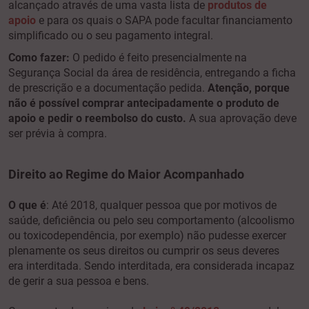
alcançado através de uma vasta lista de
produtos de
apoio
e para os quais o SAPA pode facultar financiamento
simplificado ou o seu pagamento integral.
Como fazer:
O pedido é feito presencialmente na
Segurança Social da área de residência, entregando a ficha
de prescrição e a documentação pedida.
Atenção, porque
não é possível comprar antecipadamente o produto de
apoio e pedir o reembolso do custo.
A sua aprovação deve
ser prévia à compra.
Direito ao Regime do Maior Acompanhado
O que é
: Até 2018, qualquer pessoa que por motivos de
saúde, deficiência ou pelo seu comportamento (alcoolismo
ou toxicodependência, por exemplo) não pudesse exercer
plenamente os seus direitos ou cumprir os seus deveres
era interditada. Sendo interditada, era considerada incapaz
de gerir a sua pessoa e bens.