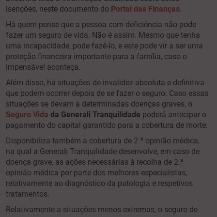
isenções, neste documento do
Portal das Finanças
.
Há quem pense que a pessoa com deficiência não pode
fazer um seguro de vida. Não é assim. Mesmo que tenha
uma incapacidade, pode fazê-lo, e este pode vir a ser uma
proteção financeira importante para a família, caso o
impensável aconteça.
Além disso, há situações de invalidez absoluta e definitiva
que podem ocorrer depois de se fazer o seguro. Caso essas
situações se devam a determinadas doenças graves, o
Seguro Vida
da Generali Tranquilidade
poderá antecipar o
pagamento do capital garantido para a cobertura de morte.
Disponibiliza também a cobertura de 2.ª opinião médica,
na qual a Generali Tranquilidade desenvolve, em caso de
doença grave, as ações necessárias à recolha de 2.ª
opinião médica por parte dos melhores especialistas,
relativamente ao diagnóstico da patologia e respetivos
tratamentos.
Relativamente a situações menos extremas, o seguro de