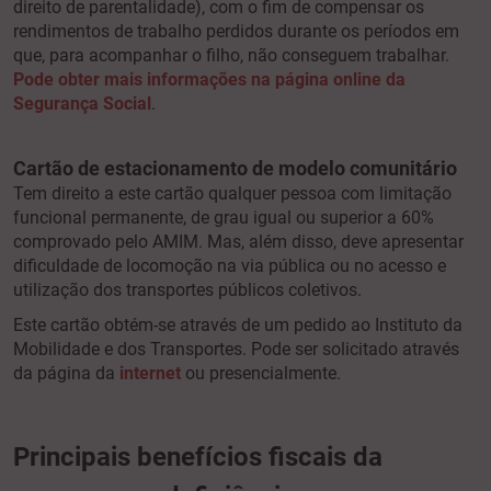
direito de parentalidade), com o fim de compensar os
rendimentos de trabalho perdidos durante os períodos em
que, para acompanhar o filho, não conseguem trabalhar.
Pode obter mais informações na página online da
Segurança Social
.
Cartão de estacionamento de modelo comunitário
Tem direito a este cartão qualquer pessoa com limitação
funcional permanente, de grau igual ou superior a 60%
comprovado pelo AMIM. Mas, além disso, deve apresentar
dificuldade de locomoção na via pública ou no acesso e
utilização dos transportes públicos coletivos.
Este cartão obtém-se através de um pedido ao Instituto da
Mobilidade e dos Transportes. Pode ser solicitado através
da página da
internet
ou presencialmente.
Principais benefícios fiscais da