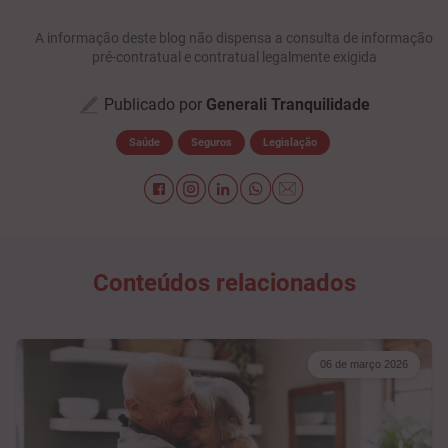
A informação deste blog não dispensa a consulta de informação
pré-contratual e contratual legalmente exigida
Publicado por
Generali Tranquilidade
Saúde
Seguros
Legislação
Conteúdos relacionados
06 de março 2026