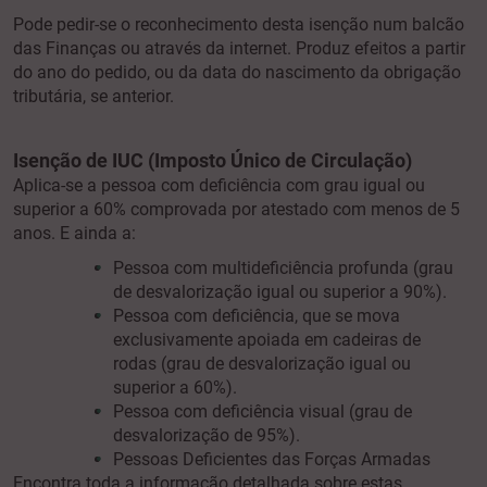
Pode pedir-se o reconhecimento desta isenção num balcão
das Finanças ou através da internet. Produz efeitos a partir
do ano do pedido, ou da data do nascimento da obrigação
tributária, se anterior.
Isenção de IUC (Imposto Único de Circulação)
Aplica-se a pessoa com deficiência com grau igual ou
superior a 60% comprovada por atestado com menos de 5
anos. E ainda a:
Pessoa com multideficiência profunda (grau
de desvalorização igual ou superior a 90%).
Pessoa com deficiência, que se mova
exclusivamente apoiada em cadeiras de
rodas (grau de desvalorização igual ou
superior a 60%).
Pessoa com deficiência visual (grau de
desvalorização de 95%).
Pessoas Deficientes das Forças Armadas
Encontra toda a informação detalhada sobre estas