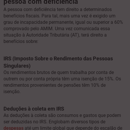
pessoa com deficiência
A pessoa com deficiência tem direito a determinados
benefícios fiscais. Para tal, mais uma vez é exigido um
grau de incapacidade permanente, igual ou superior a 60%
comprovado pelo AMIM. Uma vez comunicada essa
situação à Autoridade Tributária (AT), terá direito a
benefícios sobre:
IRS (Imposto Sobre o Rendimento das Pessoas
Singulares)
Os rendimentos brutos de quem trabalha por conta de
outrem ou por conta própria têm uma isenção de 15%. Os
rendimentos provenientes de pensões têm 10% de
isenção.
Deduções à coleta em IRS
As deduções à coleta são consumos e gastos que podem
ser deduzidas no IRS. Englobam diversos tipos de
despesas
até um limite global que depende do escalão de