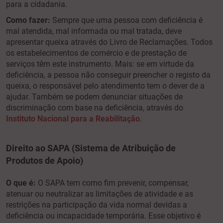
para a cidadania.
Como fazer:
Sempre que uma pessoa com deficiência é
mal atendida, mal informada ou mal tratada, deve
apresentar queixa através do Livro de Reclamações. Todos
os estabelecimentos de comércio e de prestação de
serviços têm este instrumento. Mais: se em virtude da
deficiência, a pessoa não conseguir preencher o registo da
queixa, o responsável pelo atendimento tem o dever de a
ajudar. Também se podem denunciar situações de
discriminação com base na deficiência, através do
Instituto Nacional para a Reabilitação
.
Direito ao SAPA (Sistema de Atribuição de
Produtos de Apoio)
O que é:
O SAPA tem como fim prevenir, compensar,
atenuar ou neutralizar as limitações de atividade e as
restrições na participação da vida normal devidas a
deficiência ou incapacidade temporária. Esse objetivo é