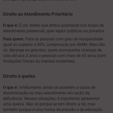
Direito ao Atendimento Prioritário
O que é:
É um direito que atribui prioridade nos locais de
atendimento presencial, quer sejam públicos ou privados.
Para quem:
Para as pessoas com grau de incapacidade
igual ou superior a 60%, comprovado por AMIM. Mas não
só. Abrange as grávidas, quem acompanha crianças de
colo até aos 2 anos e pessoas com mais de 65 anos (com
limitações físicas ou mentais evidentes).
Direito à queixa
O que é:
Infelizmente, ainda se assistem a casos de
discriminação ou mau atendimento em razão da
deficiência. Nessas situações, é importante apresentar
uma queixa. Não só porque se tem direito a tal, mas
também porque é uma forma de pressão e de educação