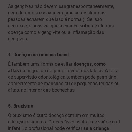
As gengivas não devem sangrar espontaneamente,
nem durante a escovagem (apesar de algumas
pessoas acharem que isso é normal). Se isso
acontece, é possível que a criança sofra de alguma
doença como a gengivite ou a inflamação das
gengivas.
4. Doenças na mucosa bucal
É também uma forma de evitar
doenças, como
aftas
na língua ou na parte interior dos lábios. A falta
de supervisão odontológica também pode permitir o
aparecimento de manchas ou de pequenas feridas ou
aftas, no interior das bochechas.
5. Bruxismo
O bruxismo é outra doença comum em muitas
crianças e adultos. Graças às consultas de saúde oral
infantil, o profissional pode verificar
se a criança