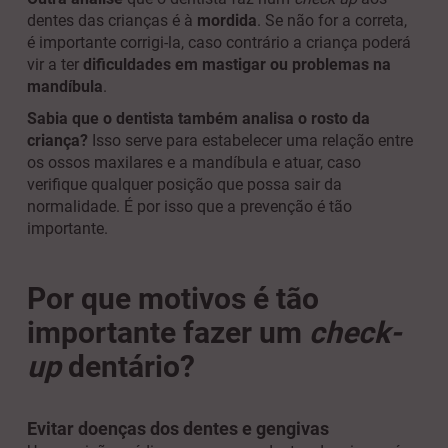
dentes das crianças é à
mordida
. Se não for a correta,
é importante corrigi-la, caso contrário a criança poderá
vir a ter
dificuldades em mastigar
ou problemas na
mandíbula
.
Sabia que o dentista também analisa o rosto da
criança?
Isso serve para estabelecer uma relação entre
os ossos maxilares e a mandíbula e atuar, caso
verifique qualquer posição que possa sair da
normalidade. É por isso que a prevenção é tão
importante.
Por que motivos é tão
importante fazer um
check-
up
dentário?
Evitar doenças dos dentes e gengivas