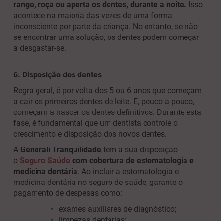
range, roça ou aperta os dentes, durante a noite.
Isso
acontece na maioria das vezes de uma forma
inconsciente por parte da criança. No entanto, se não
se encontrar uma solução, os dentes podem começar
a desgastar-se.
6. Disposição dos dentes
Regra geral, é por volta dos 5 ou 6 anos que começam
a cair os primeiros dentes de leite. E, pouco a pouco,
começam a nascer os dentes definitivos. Durante esta
fase, é fundamental que um dentista controle o
crescimento e disposição dos novos dentes.
A
Generali Tranquilidade
tem à sua disposição
o
Seguro Saúde
com cobertura de estomatologia e
medicina dentária
. Ao incluir a estomatologia e
medicina dentária no seguro de saúde, garante o
pagamento de despesas como:
exames auxiliares de diagnóstico;
limpezas dentárias;