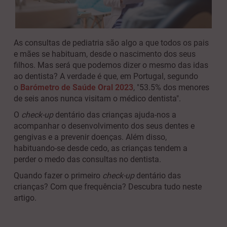
As consultas de pediatria são algo a que todos os pais
e mães se habituam, desde o nascimento dos seus
filhos. Mas será que podemos dizer o mesmo das idas
ao dentista? A verdade é que, em Portugal, segundo
o
Barómetro de Saúde Oral 2023
, "53.5% dos menores
de seis anos nunca visitam o médico dentista".
O
check-up
dentário das crianças ajuda-nos a
acompanhar o desenvolvimento dos seus dentes e
gengivas e a prevenir doenças. Além disso,
habituando-se desde cedo, as crianças tendem a
perder o medo das consultas no dentista.
Quando fazer o primeiro
check-up
dentário das
crianças? Com que frequência? Descubra tudo neste
artigo.