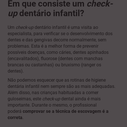
Em que consiste um
check-
up
dentário infantil?
Um
check-up
dentário infantil é uma visita ao
especialista, para verificar se o desenvolvimento dos
dentes e das gengivas decorre normalmente, sem
problemas. Esta é a melhor forma de prevenir
possíveis doenças, como cáries, dentes apinhados
(encavalitados), fluorose (dentes com manchas
brancas ou castanhas) ou bruxismo (ranger os
dentes).
Não podemos esquecer que as rotinas de higiene
dentária infantil nem sempre são as mais adequadas.
Além disso, nas crianças habituadas a comer
guloseimas, este
check-up
dental ainda é mais
importante. Durante o mesmo, o profissional
poderá
comprovar se a técnica de escovagem é a
correta
.