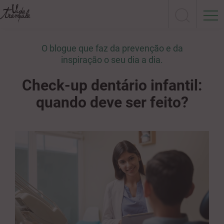
O blogue que faz da prevenção e da
inspiração o seu dia a dia.
Check-up dentário infantil:
quando deve ser feito?