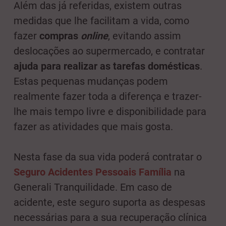
Além das já referidas, existem outras
medidas que lhe facilitam a vida, como
fazer
compras
online
, evitando assim
deslocações ao supermercado, e contratar
ajuda para realizar as tarefas domésticas
.
Estas pequenas mudanças podem
realmente fazer toda a diferença e trazer-
lhe mais tempo livre e disponibilidade para
fazer as atividades que mais gosta.
Nesta fase da sua vida poderá contratar o
Seguro Acidentes Pessoais Família
na
Generali Tranquilidade. Em caso de
acidente, este seguro suporta as despesas
necessárias para a sua recuperação clínica