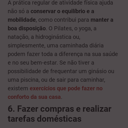
A prática regular de atividade física ajuda
não só a
conservar o equilíbrio e a
mobilidade
, como contribui para
manter a
boa disposição
. O Pilates, o yoga, a
natação, a hidroginástica ou,
simplesmente, uma caminhada diária
podem fazer toda a diferença na sua saúde
e no seu bem-estar. Se não tiver a
possibilidade de frequentar um ginásio ou
uma piscina, ou de sair para caminhar,
existem
exercícios que pode fazer no
conforto da sua casa
.
6. Fazer compras e realizar
tarefas domésticas