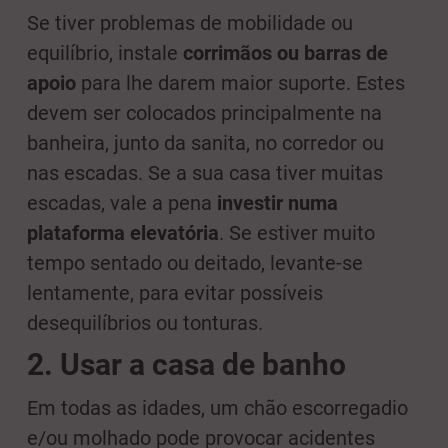
Se tiver problemas de mobilidade ou
equilíbrio, instale
corrimãos ou barras de
apoio
para lhe darem maior suporte. Estes
devem ser colocados principalmente na
banheira, junto da sanita, no corredor ou
nas escadas. Se a sua casa tiver muitas
escadas, vale a pena
investir numa
plataforma elevatória
. Se estiver muito
tempo sentado ou deitado, levante-se
lentamente, para evitar possíveis
desequilíbrios ou tonturas.
2. Usar a casa de banho
Em todas as idades, um chão escorregadio
e/ou molhado pode provocar acidentes