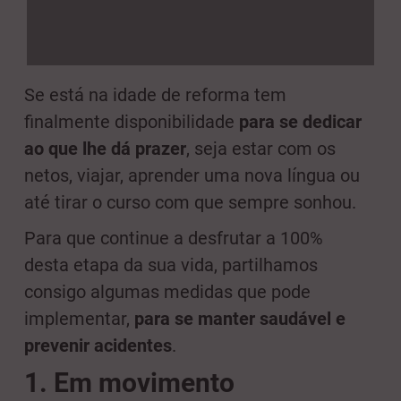
Se está na idade de reforma tem
finalmente disponibilidade
para se dedicar
ao que lhe dá prazer
, seja estar com os
netos, viajar, aprender uma nova língua ou
até tirar o curso com que sempre sonhou.
Para que continue a desfrutar a 100%
desta etapa da sua vida, partilhamos
consigo algumas medidas que pode
implementar,
para se manter saudável e
prevenir acidentes
.
1. Em movimento