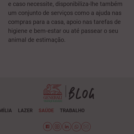
e caso necessite, disponibiliza-lhe também
um conjunto de serviços como a ajuda nas
compras para a casa, apoio nas tarefas de
higiene e bem-estar ou até passear o seu
animal de estimação.
MÍLIA
LAZER
SAÚDE
TRABALHO