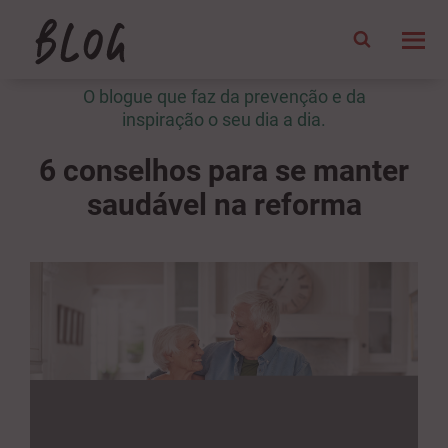
O blogue que faz da prevenção e da
inspiração o seu dia a dia.
6 conselhos para se manter
saudável na reforma