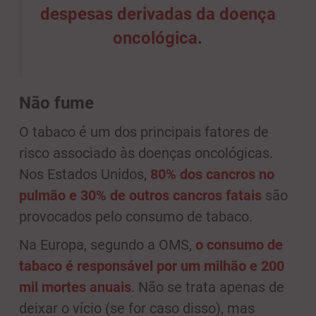
despesas derivadas da doença
oncológica
.
Não fume
O tabaco é um dos principais fatores de
risco associado às doenças oncológicas.
Nos Estados Unidos,
80% dos cancros no
pulmão e 30% de outros cancros fatais
são
provocados pelo consumo de tabaco.
Na Europa, segundo a OMS,
o consumo de
tabaco é responsável por um milhão e 200
mil mortes anuais
. Não se trata apenas de
deixar o vício (se for caso disso), mas