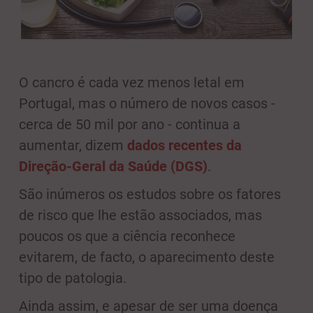
O cancro é cada vez menos letal em
Portugal, mas o número de novos casos -
cerca de 50 mil por ano - continua a
aumentar, dizem
dados recentes da
Direção-Geral da Saúde (DGS)
.
São inúmeros os estudos sobre os fatores
de risco que lhe estão associados, mas
poucos os que a ciência reconhece
evitarem, de facto, o aparecimento deste
tipo de patologia.
Ainda assim, e apesar de ser uma doença