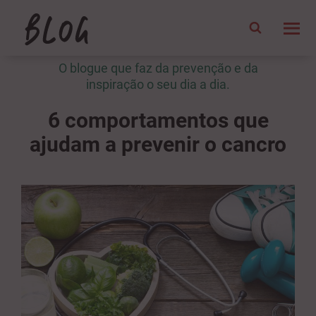
O blogue que faz da prevenção e da
inspiração o seu dia a dia.
6 comportamentos que
ajudam a prevenir o cancro