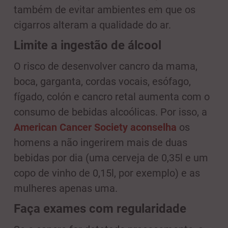
também de evitar ambientes em que os
cigarros alteram a qualidade do ar.
Limite a ingestão de álcool
O risco de desenvolver cancro da mama,
boca, garganta, cordas vocais, esófago,
fígado, colón e cancro retal aumenta com o
consumo de bebidas alcoólicas. Por isso, a
American Cancer Society aconselha
os
homens a não ingerirem mais de duas
bebidas por dia (uma cerveja de 0,35l e um
copo de vinho de 0,15l, por exemplo) e as
mulheres apenas uma.
Faça exames com regularidade