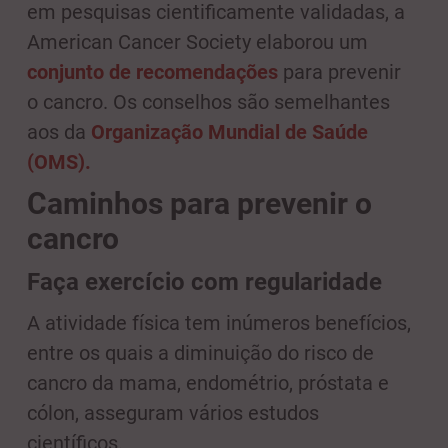
em pesquisas cientificamente validadas, a
American Cancer Society elaborou um
conjunto de recomendações
para prevenir
o cancro. Os conselhos são semelhantes
aos da
Organização Mundial de Saúde
(OMS).
Caminhos para prevenir o
cancro
Faça exercício com regularidade
A atividade física tem inúmeros benefícios,
entre os quais a diminuição do risco de
cancro da mama, endométrio, próstata e
cólon, asseguram vários estudos
científicos.