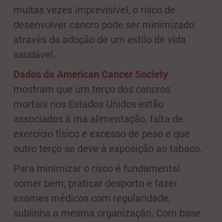
muitas vezes imprevisível, o risco de
desenvolver cancro pode ser minimizado
através da adoção de um estilo de vida
saudável.
Dados da American Cancer Society
mostram que um terço dos cancros
mortais nos Estados Unidos estão
associados à má alimentação, falta de
exercício físico e excesso de peso e que
outro terço se deve à exposição ao tabaco.
Para minimizar o risco é fundamental
comer bem, praticar desporto e fazer
exames médicos com regularidade,
sublinha a mesma organização. Com base