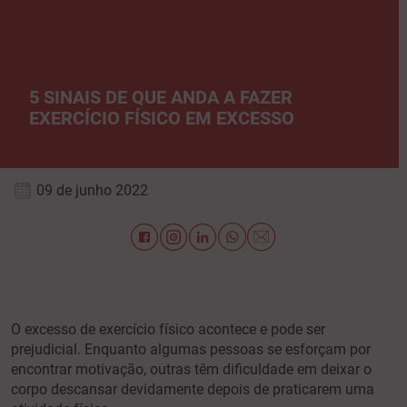
5 SINAIS DE QUE ANDA A FAZER
EXERCÍCIO FÍSICO EM EXCESSO
09 de junho 2022
O excesso de exercício físico acontece e pode ser
prejudicial. Enquanto algumas pessoas se esforçam por
encontrar motivação, outras têm dificuldade em deixar o
corpo descansar devidamente depois de praticarem uma