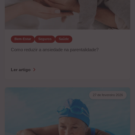
Bem-Estar
Seguros
Saúde
Como reduzir a ansiedade na parentalidade?
Ler artigo
27 de fevereiro 2026