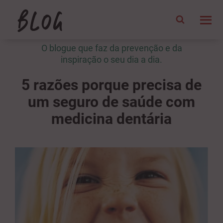
O blogue que faz da prevenção e da
inspiração o seu dia a dia.
5 razões porque precisa de
um seguro de saúde com
medicina dentária