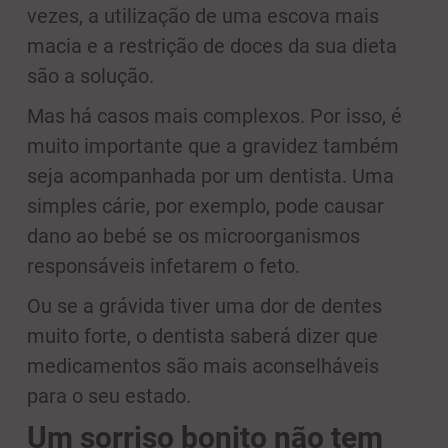
vezes, a utilização de uma escova mais
macia e a restrição de doces da sua dieta
são a solução.
Mas há casos mais complexos. Por isso, é
muito importante que a gravidez também
seja acompanhada por um dentista. Uma
simples cárie, por exemplo, pode causar
dano ao bebé se os microorganismos
responsáveis infetarem o feto.
Ou se a grávida tiver uma dor de dentes
muito forte, o dentista saberá dizer que
medicamentos são mais aconselháveis
para o seu estado.
Um sorriso bonito não tem