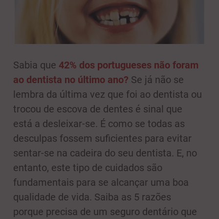
Sabia que
42% dos portugueses não foram
ao dentista no último ano?
Se já não se
lembra da última vez que foi ao dentista ou
trocou de escova de dentes é sinal que
está a desleixar-se. É como se todas as
desculpas fossem suficientes para evitar
sentar-se na cadeira do seu dentista. E, no
entanto, este tipo de cuidados são
fundamentais para se alcançar uma boa
qualidade de vida. Saiba as 5 razões
porque precisa de um seguro dentário que