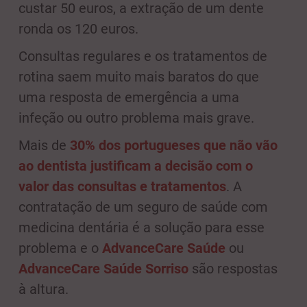
custar 50 euros, a extração de um dente
ronda os 120 euros.
Consultas regulares e os tratamentos de
rotina saem muito mais baratos do que
uma resposta de emergência a uma
infeção ou outro problema mais grave.
Mais de
30% dos portugueses que não vão
ao dentista justificam a decisão com o
valor das consultas e tratamentos
. A
contratação de um seguro de saúde com
medicina dentária é a solução para esse
problema e o
AdvanceCare Saúde
ou
AdvanceCare Saúde Sorriso
são respostas
à altura.