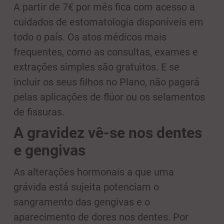
A partir de 7€ por mês fica com acesso a
cuidados de estomatologia disponíveis em
todo o país. Os atos médicos mais
frequentes, como as consultas, exames e
extrações simples são gratuitos. E se
incluir os seus filhos no Plano, não pagará
pelas aplicações de flúor ou os selamentos
de fissuras.
A gravidez vê-se nos dentes
e gengivas
As alterações hormonais a que uma
grávida está sujeita potenciam o
sangramento das gengivas e o
aparecimento de dores nos dentes. Por