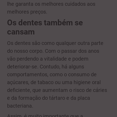
lhe garanta os melhores cuidados aos
melhores preços.
Os dentes também se
cansam
Os dentes são como qualquer outra parte
do nosso corpo. Com o passar dos anos
vão perdendo a vitalidade e podem
deteriorar-se. Contudo, há alguns
comportamentos, como o consumo de
açúcares, de tabaco ou uma higiene oral
deficiente, que aumentam o risco de cáries
e da formação do tártaro e da placa
bacteriana.
Assim, é muito importante que a