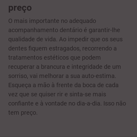
preço
O mais importante no adequado
acompanhamento dentário é garantir-lhe
qualidade de vida. Ao impedir que os seus
dentes fiquem estragados, recorrendo a
tratamentos estéticos que podem
recuperar a brancura e integridade de um
sorriso, vai melhorar a sua auto-estima.
Esqueça a mão à frente da boca de cada
vez que se quiser rir e sinta-se mais
confiante e à vontade no dia-a-dia. Isso não
tem preço.