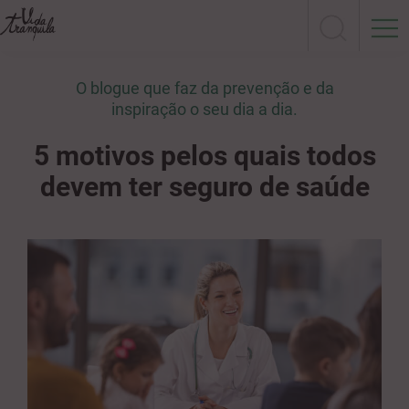
O blogue que faz da prevenção e da
inspiração o seu dia a dia.
5 motivos pelos quais todos
devem ter seguro de saúde