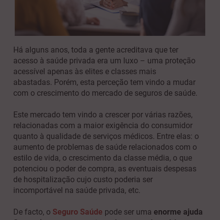
Há alguns anos, toda a gente acreditava que ter
acesso à saúde privada era um luxo – uma proteção
acessível apenas às elites e classes mais
abastadas.
Porém, esta perceção tem vindo a mudar
com o crescimento do mercado de seguros de saúde.
Este mercado tem vindo a crescer por várias razões,
relacionadas com a maior exigência do consumidor
quanto à qualidade de serviços médicos. Entre elas: o
aumento de problemas de saúde relacionados com o
estilo de vida, o crescimento da classe média, o que
potenciou o poder de compra, as eventuais despesas
de hospitalização cujo custo poderia ser
incomportável na saúde privada, etc.
De facto, o
Seguro Saúde
pode ser uma
enorme ajuda