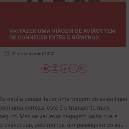
VAI FAZER UMA VIAGEM DE AVIÃO? TEM
DE CONHECER ESTES 5 NÚMEROS
22 de setembro 2020
Se está a pensar fazer uma viagem de avião fique
com uma certeza: este é o transporte mais
seguro. Mas se vai levar bagagem saiba que é
provável que, pelo menos, um passageiro do seu