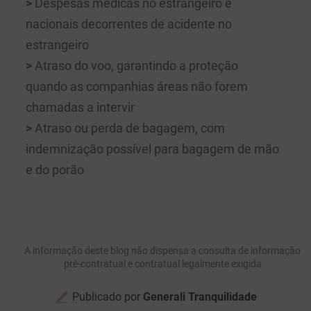
>
Despesas médicas no estrangeiro e
nacionais decorrentes de acidente no
estrangeiro
>
Atraso do voo, garantindo a proteção
quando as companhias áreas não forem
chamadas a intervir
>
Atraso ou perda de bagagem, com
indemnização possível para bagagem de mão
e do porão
A informação deste blog não dispensa a consulta de informação
pré-contratual e contratual legalmente exigida
Publicado por
Generali Tranquilidade