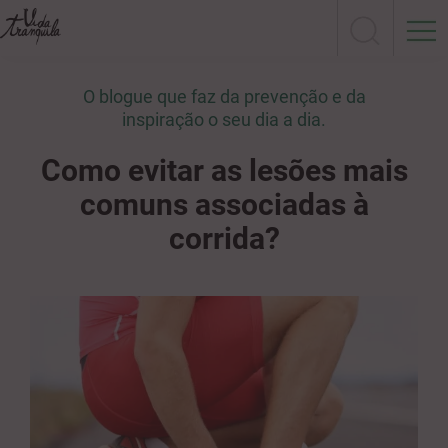
O blogue que faz da prevenção e da
inspiração o seu dia a dia.
Como evitar as lesões mais
comuns associadas à
corrida?