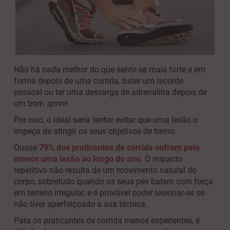
Não há nada melhor do que sentir-se mais forte e em
forma depois de uma corrida, bater um recorde
pessoal ou ter uma descarga de adrenalina depois de
um bom
sprint.
Por isso, o ideal seria tentar evitar que uma lesão o
impeça de atingir os seus objetivos de treino.
Quase
79% dos praticantes de corrida sofrem pelo
menos uma lesão ao longo do ano
. O impacto
repetitivo não resulta de um movimento natural do
corpo, sobretudo quando os seus pés batem com força
em terreno irregular, e é provável poder lesionar-se se
não tiver aperfeiçoado a sua técnica.
Para os praticantes de corrida menos experientes, é