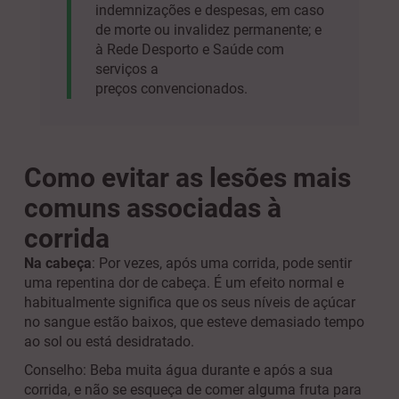
indemnizações e despesas, em caso
de morte ou invalidez permanente; e
à Rede Desporto e Saúde com
serviços a
preços convencionados.
Como evitar as lesões mais
comuns associadas à
corrida
Na cabeça
: Por vezes, após uma corrida, pode sentir
uma repentina dor de cabeça. É um efeito normal e
habitualmente significa que os seus níveis de açúcar
no sangue estão baixos, que esteve demasiado tempo
ao sol ou está desidratado.
Conselho: Beba muita água durante e após a sua
corrida, e não se esqueça de comer alguma fruta para