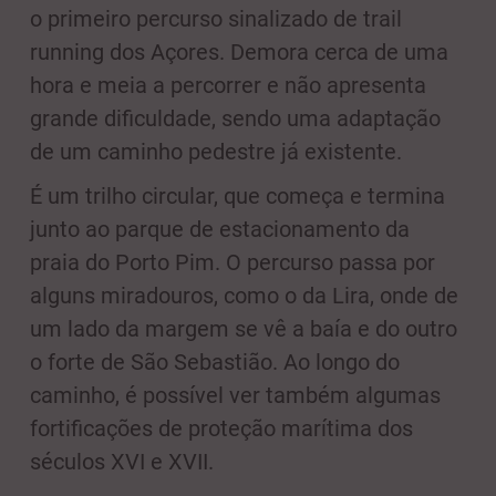
o primeiro percurso sinalizado de trail
running dos Açores. Demora cerca de uma
hora e meia a percorrer e não apresenta
grande dificuldade, sendo uma adaptação
de um caminho pedestre já existente.
É um trilho circular, que começa e termina
junto ao parque de estacionamento da
praia do Porto Pim. O percurso passa por
alguns miradouros, como o da Lira, onde de
um lado da margem se vê a baía e do outro
o forte de São Sebastião. Ao longo do
caminho, é possível ver também algumas
fortificações de proteção marítima dos
séculos XVI e XVII.