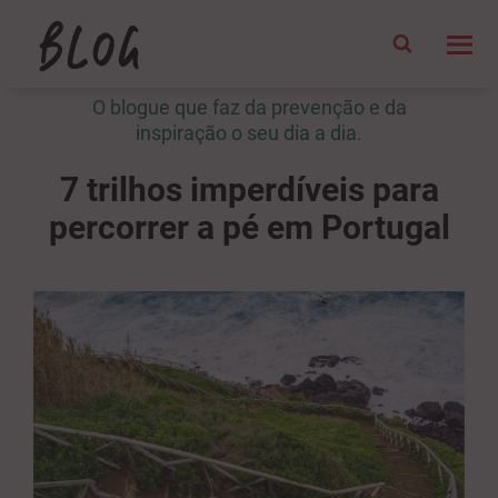
O blogue que faz da prevenção e da
inspiração o seu dia a dia.
7 trilhos imperdíveis para
percorrer a pé em Portugal