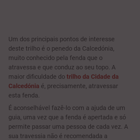
Um dos principais pontos de interesse
deste trilho é o penedo da Calcedónia,
muito conhecido pela fenda que o
atravessa e que conduz ao seu topo. A
maior dificuldade do
trilho da Cidade da
Calcedónia
é, precisamente, atravessar
esta fenda.
É aconselhável fazê-lo com a ajuda de um
guia, uma vez que a fenda é apertada e só
permite passar uma pessoa de cada vez. A
sua travessia não é recomendada a