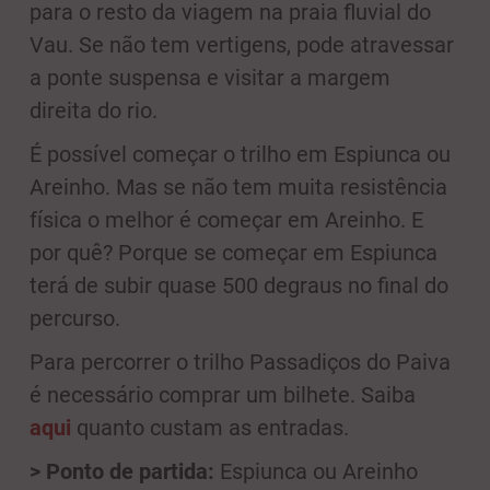
para o resto da viagem na praia fluvial do
Vau. Se não tem vertigens, pode atravessar
a ponte suspensa e visitar a margem
direita do rio.
É possível começar o trilho em Espiunca ou
Areinho. Mas se não tem muita resistência
física o melhor é começar em Areinho. E
por quê? Porque se começar em Espiunca
terá de subir quase 500 degraus no final do
percurso.
Para percorrer o trilho Passadiços do Paiva
é necessário comprar um bilhete. Saiba
aqui
quanto custam as entradas.
> Ponto de partida:
Espiunca ou Areinho