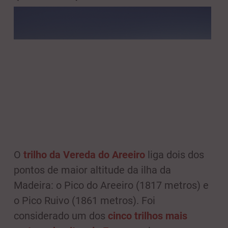
O
trilho da Vereda do Areeiro
liga dois dos
pontos de maior altitude da ilha da
Madeira: o Pico do Areeiro (1817 metros) e
o Pico Ruivo (1861 metros). Foi
considerado um dos
cinco trilhos mais