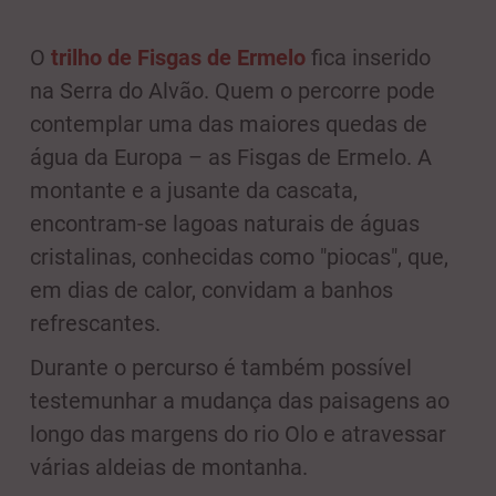
O
trilho de Fisgas de Ermelo
fica inserido
na Serra do Alvão. Quem o percorre pode
contemplar uma das maiores quedas de
água da Europa – as Fisgas de Ermelo. A
montante e a jusante da cascata,
encontram-se lagoas naturais de águas
cristalinas, conhecidas como "piocas", que,
em dias de calor, convidam a banhos
refrescantes.
Durante o percurso é também possível
testemunhar a mudança das paisagens ao
longo das margens do rio Olo e atravessar
várias aldeias de montanha.