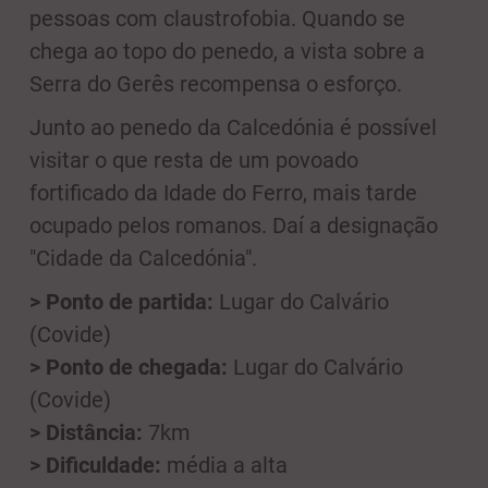
pessoas com claustrofobia. Quando se
chega ao topo do penedo, a vista sobre a
Serra do Gerês recompensa o esforço.
Junto ao penedo da Calcedónia é possível
visitar o que resta de um povoado
fortificado da Idade do Ferro, mais tarde
ocupado pelos romanos. Daí a designação
"Cidade da Calcedónia".
> Ponto de partida:
Lugar do Calvário
(Covide)
> Ponto de chegada:
Lugar do Calvário
(Covide)
> Distância:
7km
> Dificuldade:
média a alta