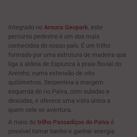
Integrado no
Arouca Geopark
, este
percurso pedestre é um dos mais
conhecidos do nosso país. É um trilho
formado por uma estrutura de madeira que
liga a aldeia de Espiunca à praia fluvial do
Areinho, numa extensão de oito
quilómetros. Serpenteia a margem
esquerda do rio Paiva, com subidas e
descidas, e oferece uma vista única a
quem nele se aventura.
A meio do
trilho Passadiços do Paiva
é
possível tomar banho e ganhar energia