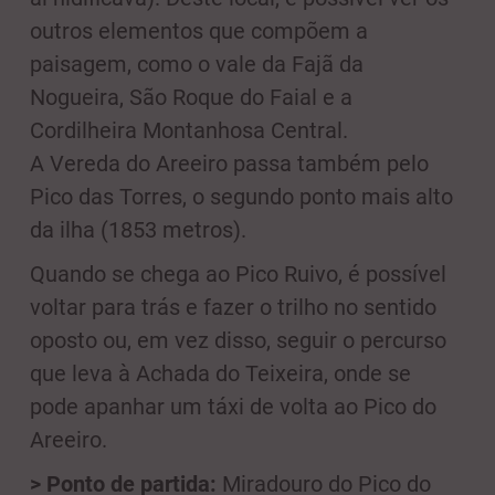
outros elementos que compõem a
paisagem, como o vale da Fajã da
Nogueira, São Roque do Faial e a
Cordilheira Montanhosa Central.
A Vereda do Areeiro passa também pelo
Pico das Torres, o segundo ponto mais alto
da ilha (1853 metros).
Quando se chega ao Pico Ruivo, é possível
voltar para trás e fazer o trilho no sentido
oposto ou, em vez disso, seguir o percurso
que leva à Achada do Teixeira, onde se
pode apanhar um táxi de volta ao Pico do
Areeiro.
> Ponto de partida:
Miradouro do Pico do