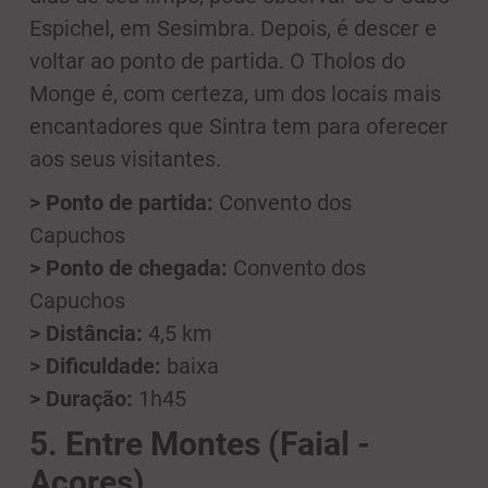
Espichel, em Sesimbra. Depois, é descer e
voltar ao ponto de partida. O Tholos do
Monge é, com certeza, um dos locais mais
encantadores que Sintra tem para oferecer
aos seus visitantes.
> Ponto de partida:
Convento dos
Capuchos
> Ponto de chegada:
Convento dos
Capuchos
> Distância:
4,5 km
> Dificuldade:
baixa
> Duração:
1h45
5. Entre Montes (Faial -
Açores)