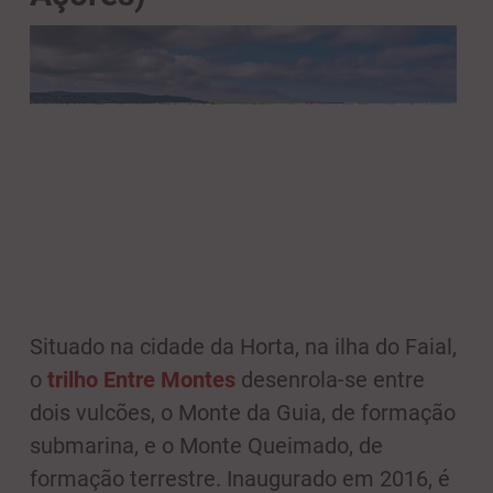
Situado na cidade da Horta, na ilha do Faial,
o
trilho Entre Montes
desenrola-se entre
dois vulcões, o Monte da Guia, de formação
submarina, e o Monte Queimado, de
formação terrestre. Inaugurado em 2016, é