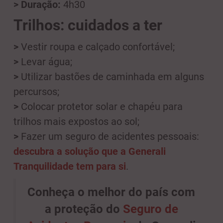
> Duração:
4h30
Trilhos: cuidados a ter
>
Vestir roupa e calçado confortável;
>
Levar água;
>
Utilizar bastões de caminhada em alguns
percursos;
>
Colocar protetor solar e chapéu para
trilhos mais expostos ao sol;
>
Fazer um seguro de acidentes pessoais:
descubra a solução que a Generali
Tranquilidade tem para si
.
Conheça o melhor do país com
a proteção do
Seguro de