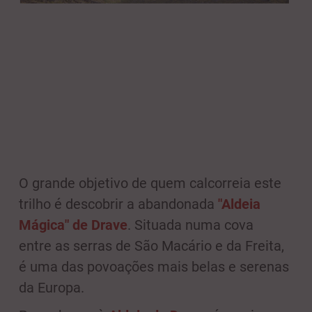
O grande objetivo de quem calcorreia este
trilho é descobrir a abandonada
"Aldeia
Mágica" de Drave
. Situada numa cova
entre as serras de São Macário e da Freita,
é uma das povoações mais belas e serenas
da Europa.