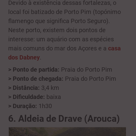
Devido à existência dessas fortalezas, o
local foi batizado de Porto Pim (topónimo
flamengo que significa Porto Seguro).
Neste porto, existem dois pontos de
interesse: um aquário com as espécies
mais comuns do mar dos Açores e a
casa
dos Dabney
.
> Ponto de partida:
Praia do Porto Pim
> Ponto de chegada:
Praia do Porto Pim
> Distância:
3,4 km
> Dificuldade:
baixa
> Duração:
1h30
6. Aldeia de Drave (Arouca)