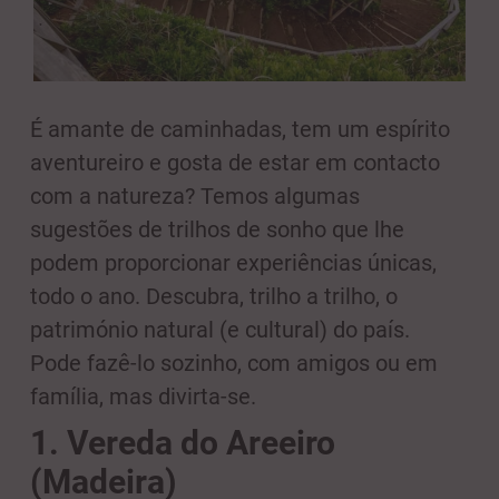
É amante de caminhadas, tem um espírito
aventureiro e gosta de estar em contacto
com a natureza? Temos algumas
sugestões de trilhos de sonho que lhe
podem proporcionar experiências únicas,
todo o ano. Descubra, trilho a trilho, o
património natural (e cultural) do país.
Pode fazê-lo sozinho, com amigos ou em
família, mas divirta-se.
1. Vereda do Areeiro
(Madeira)