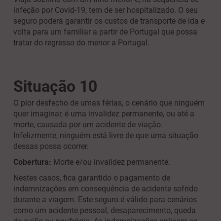
infeção por Covid-19, tem de ser hospitalizado. O seu
seguro poderá garantir os custos de transporte de ida e
volta para um familiar a partir de Portugal que possa
tratar do regresso do menor a Portugal.
Situação 10
O pior desfecho de umas férias, o cenário que ninguém
quer imaginar, é uma invalidez permanente, ou até a
morte, causada por um acidente de viação.
Infelizmente, ninguém está livre de que uma situação
dessas possa ocorrer.
Cobertura:
Morte e/ou invalidez permanente.
Nestes casos, fica garantido o pagamento de
indemnizações em consequência de acidente sofrido
durante a viagem. Este seguro é válido para cenários
como um acidente pessoal, desaparecimento, queda