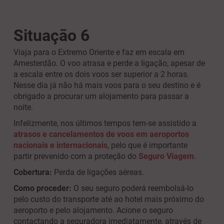
Situação 6
Viaja para o Extremo Oriente e faz em escala em
Amesterdão. O voo atrasa e perde a ligação, apesar de
a escala entre os dois voos ser superior a 2 horas.
Nesse dia já não há mais voos para o seu destino e é
obrigado a procurar um alojamento para passar a
noite.
Infelizmente, nos últimos tempos tem-se assistido a
atrasos e cancelamentos de voos em aeroportos
nacionais e internacionais
, pelo que é importante
partir prevenido com a proteção do
Seguro Viagem
.
Cobertura:
Perda de ligações aéreas.
Como proceder:
O seu seguro poderá reembolsá-lo
pelo custo do transporte até ao hotel mais próximo do
aeroporto e pelo alojamento. Acione o seguro
contactando a seguradora imediatamente, através de