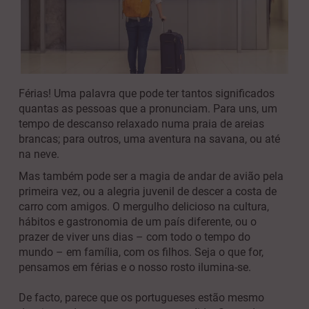
Férias! Uma palavra que pode ter tantos significados
quantas as pessoas que a pronunciam. Para uns, um
tempo de descanso relaxado numa praia de areias
brancas; para outros, uma aventura na savana, ou até
na neve.
Mas também pode ser a magia de andar de avião pela
primeira vez, ou a alegria juvenil de descer a costa de
carro com amigos. O mergulho delicioso na cultura,
hábitos e gastronomia de um país diferente, ou o
prazer de viver uns dias – com todo o tempo do
mundo – em família, com os filhos. Seja o que for,
pensamos em férias e o nosso rosto ilumina-se.
D
e facto, parece que os portugueses estão mesmo