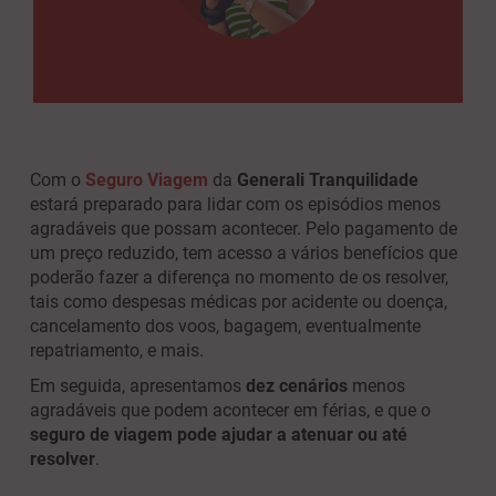
Com o
Seguro Viagem
da
Generali Tranquilidade
estará preparado para lidar com os episódios menos
agradáveis que possam acontecer. Pelo pagamento de
um preço reduzido, tem acesso a vários benefícios que
poderão fazer a diferença no momento de os resolver,
tais como despesas médicas por acidente ou doença,
cancelamento dos voos, bagagem, eventualmente
repatriamento, e mais.
Em seguida, apresentamos
dez cenários
menos
agradáveis que podem acontecer em férias, e que o
seguro de viagem pode ajudar a atenuar ou até
resolver
.