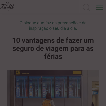
O blogue que faz da prevenção e da
inspiração o seu dia a dia.
10 vantagens de fazer um
seguro de viagem para as
férias