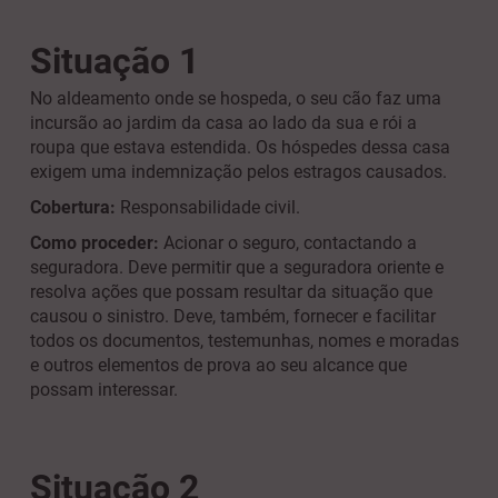
Situação 1
No aldeamento onde se hospeda, o seu cão faz uma
incursão ao jardim da casa ao lado da sua e rói a
roupa que estava estendida. Os hóspedes dessa casa
exigem uma indemnização pelos estragos causados.
Cobertura:
Responsabilidade civil.
Como proceder:
Acionar o seguro, contactando a
seguradora. Deve permitir que a seguradora oriente e
resolva ações que possam resultar da situação que
causou o sinistro. Deve, também, fornecer e facilitar
todos os documentos, testemunhas, nomes e moradas
e outros elementos de prova ao seu alcance que
possam interessar.
Situação 2