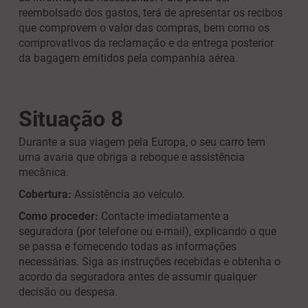
reembolsado dos gastos, terá de apresentar os recibos
que comprovem o valor das compras, bem como os
comprovativos da reclamação e da entrega posterior
da bagagem emitidos pela companhia aérea.
Situação 8
Durante a sua viagem pela Europa, o seu carro tem
uma avaria que obriga a reboque e assistência
mecânica.
Cobertura:
Assistência ao veículo.
Como proceder:
Contacte imediatamente a
seguradora (por telefone ou e-mail), explicando o que
se passa e fornecendo todas as informações
necessárias. Siga as instruções recebidas e obtenha o
acordo da seguradora antes de assumir qualquer
decisão ou despesa.