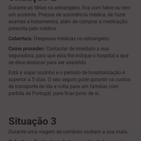
Durante as férias no estrangeiro, fica com febre ou tem
um acidente. Precisa de assistência médica, de fazer
exames e tratamentos, além de comprar a medicação
prescrita pelo médico.
Cobertura:
Despesas médicas no estrangeiro.
Como proceder:
Contactar de imediato a sua
seguradora, para que esta lhe indique o hospital a que
se deve deslocar para ser assistido.
Está a viajar sozinho e o período de hospitalização é
superior a 5 dias. O seu seguro pode garantir os custos
de transporte de ida e volta para um familiar, com
partida de Portugal, para ficar junto de si.
Situação 3
Durante uma viagem de comboio roubam a sua mala.