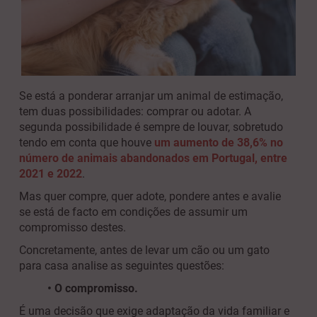
Se está a ponderar arranjar um animal de estimação,
tem duas possibilidades: comprar ou adotar. A
segunda possibilidade é sempre de louvar, sobretudo
tendo em conta que houve
um aumento de 38,6% no
número de animais abandonados em Portugal, entre
2021 e 2022
.
Mas quer compre, quer adote, pondere antes e avalie
se está de facto em condições de assumir um
compromisso destes.
Concretamente, antes de levar um cão ou um gato
para casa analise as seguintes questões:
•
O compromisso.
É uma decisão que exige adaptação da vida familiar e