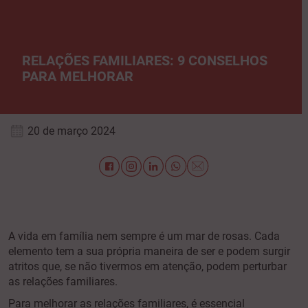
RELAÇÕES FAMILIARES: 9 CONSELHOS
PARA MELHORAR
20 de março 2024
A vida em família nem sempre é um mar de rosas. Cada
elemento tem a sua própria maneira de ser e podem surgir
atritos que, se não tivermos em atenção, podem perturbar
as relações familiares.
Para melhorar as relações familiares, é essencial