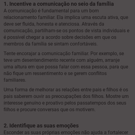
1. Incentive a comunicação no seio da família
A comunicação é fundamental para um bom
relacionamento familiar. Ela implica uma escuta ativa, que
deve ser fluida, honesta e atenciosa. Através da
comunicação, partilham-se os pontos de vista individuais e
é possível chegar a acordo sobre decisões em que os
membros da família se sintam confortáveis.
Tente
encorajar a comunicação familiar. Por exemplo, se
teve um desentendimento recente com alguém, arranje
uma altura em que possa falar com essa pessoa, para que
não fique um ressentimento e se gerem conflitos
familiares.
Uma forma de melhorar as relações entre pais e filhos é os
pais saberem ouvir as preocupações dos filhos. Mostre um
interesse genuíno e proativo pelos passatempos dos seus
filhos e procure conversas que os motivem.
2. Identifique as suas emoções
Esconder as suas próprias emoções não ajuda a fortalecer