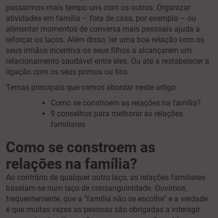
passarmos mais tempo uns com os outros. Organizar
atividades em família – fora de casa, por exemplo – ou
alimentar momentos de conversa mais pessoais ajuda a
reforçar os laços. Além disso, ter uma boa relação com os
seus irmãos incentiva os seus filhos a alcançarem um
relacionamento saudável entre eles. Ou até a restabelecer a
ligação com os seus primos ou tios.
Temas principais que vamos abordar neste artigo:
Como se constroem as relações na família?
9 conselhos para melhorar as relações
familiares
Como se constroem as
relações na família?
Ao contrário de qualquer outro laço, as relações familiares
baseiam-se num laço de consanguinidade. Ouvimos,
frequentemente, que a "família não se escolhe" e a verdade
é que muitas vezes as pessoas são obrigadas a interagir