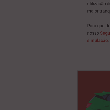
utilização 
maior tranq
Para que de
nosso
Segu
simulação
.