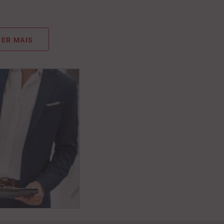
ER MAIS