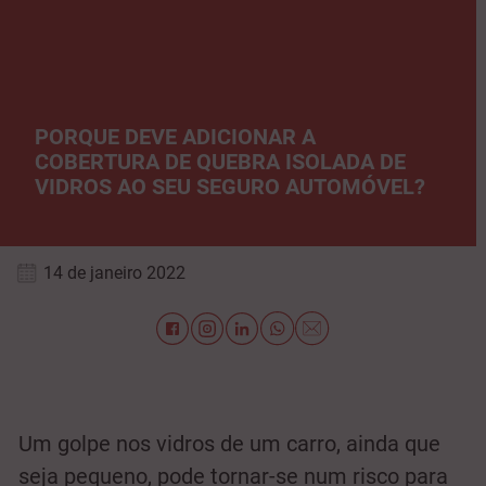
PORQUE DEVE ADICIONAR A
COBERTURA DE QUEBRA ISOLADA DE
VIDROS AO SEU SEGURO AUTOMÓVEL?
14 de janeiro 2022
Um golpe nos vidros de um carro, ainda que
seja pequeno, pode tornar-se num risco para