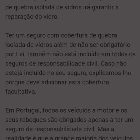
de quebra isolada de vidros irá garantir a
reparação do vidro.
Ter um seguro com cobertura de quebra
isolada de vidros além de não ser obrigatório
por Lei, também não está incluído em todos os
seguros de responsabilidade civil. Caso não
esteja incluído no seu seguro, explicamos-lhe
porque deve adicionar esta cobertura
facultativa.
Em Portugal, todos os veículos a motor e os
seus reboques são obrigados apenas a ter um
seguro de responsabilidade civil. Mas a
realidade é que a grande maioria dos veículos,