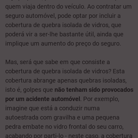
quem viaja dentro do veículo. Ao contratar um
seguro automóvel, pode optar por incluir a
cobertura de quebra isolada de vidros, que
poderá vir a ser-lhe bastante útil, ainda que
implique um aumento do preço do seguro.
Mas, será que sabe em que consiste a
cobertura de quebra isolada de vidros? Esta
cobertura abrange apenas quebras isoladas,
isto é, golpes que
não tenham sido provocados
por um acidente automóvel
. Por exemplo,
imagine que está a conduzir numa
autoestrada com gravilha e uma pequena
pedra embate no vidro frontal do seu carro,
acabando por parti-lo - neste caso, a cobertura