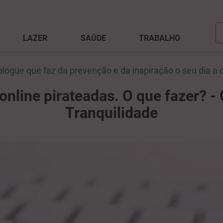
LAZER
SAÚDE
TRABALHO
blogue que faz da prevenção e da inspiração o seu dia a d
online pirateadas. O que fazer? - 
Tranquilidade