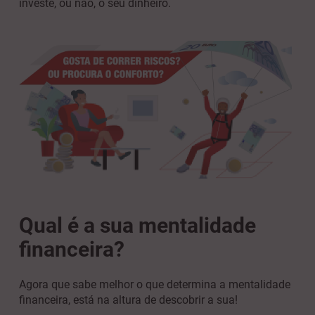
investe, ou não, o seu dinheiro.
Qual é a sua mentalidade
financeira?
Agora que sabe melhor o que determina a mentalidade
financeira, está na altura de descobrir a sua!