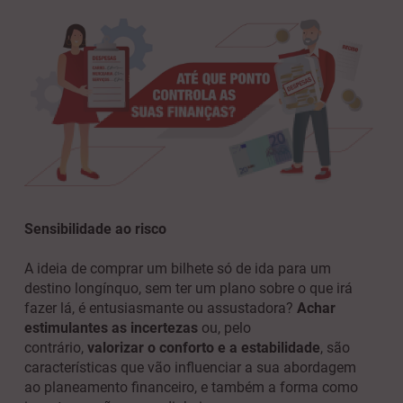
Sensibilidade ao risco
A ideia de comprar um bilhete só de ida para um
destino longínquo, sem ter um plano sobre o que irá
fazer lá, é entusiasmante ou assustadora?
Achar
estimulantes as incertezas
ou, pelo
contrário,
valorizar o conforto e a estabilidade
, são
características que vão influenciar a sua abordagem
ao planeamento financeiro, e também a forma como