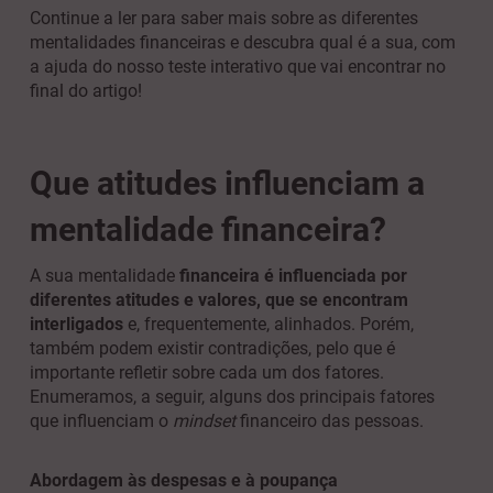
Continue a ler para saber mais sobre as diferentes
mentalidades financeiras e descubra qual é a sua, com
a ajuda do nosso teste interativo que vai encontrar no
final do artigo!
Que atitudes influenciam a
mentalidade financeira?
A sua mentalidade
financeira é influenciada por
diferentes atitudes e valores, que se encontram
interligados
e, frequentemente, alinhados. Porém,
também podem existir contradições, pelo que é
importante refletir sobre cada um dos fatores.
Enumeramos, a seguir, alguns dos principais fatores
que influenciam o
mindset
financeiro das pessoas.
Abordagem às despesas e à poupança