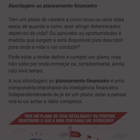
Abordagem ao planeamento financeiro
Tem um plano de carreira a cinco anos ou uma ideia
exata de quando e como quer atingir determinados
objetivos de vida? Ou aproveita as oportunidades à
medida que surgem e está disponível para descobrir
para onde a vida o vai conduzir?
Pode estar a tentar definir e cumprir um plano, mas
não sabe por onde começar ou, simplesmente, ainda
não teve tempo.
A sua abordagem ao
planeamento financeiro
é uma
componente importante da inteligência financeira.
Independentemente de já ter um plano, estar a pensar
criá-lo ou achar a ideia complexa.