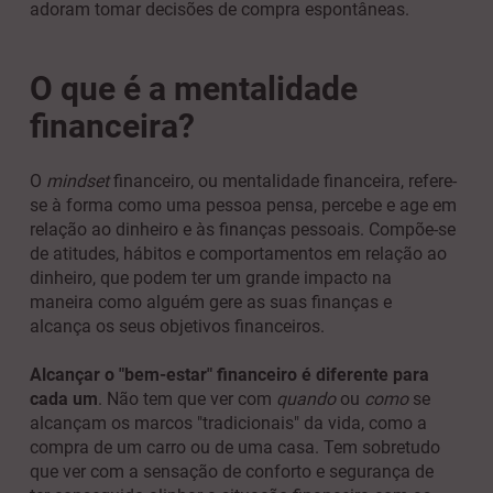
adoram tomar decisões de compra espontâneas.
O que é a mentalidade
financeira?
O
mindset
financeiro, ou mentalidade financeira, refere-
se à forma como uma pessoa pensa, percebe e age em
relação ao dinheiro e às finanças pessoais. Compõe-se
de atitudes, hábitos e comportamentos em relação ao
dinheiro, que podem ter um grande impacto na
maneira como alguém gere as suas finanças e
alcança os seus objetivos financeiros.
Alcançar o "bem-estar" financeiro é diferente para
cada um
. Não tem que ver com
quando
ou
como
se
alcançam os marcos "tradicionais" da vida, como a
compra de um carro ou de uma casa. Tem sobretudo
que ver com a sensação de conforto e segurança de