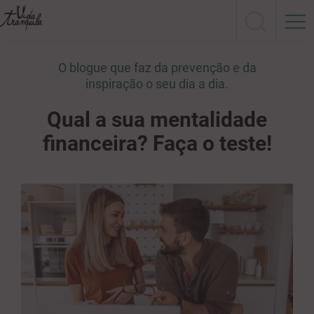
O blogue que faz da prevenção e da
inspiração o seu dia a dia.
Qual a sua mentalidade
financeira? Faça o teste!