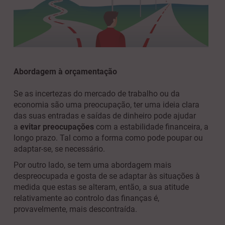
Abordagem à orçamentação
Se as incertezas do mercado de trabalho ou da
economia são uma preocupação, ter uma ideia clara
das suas entradas e saídas de dinheiro pode ajudar
a
evitar preocupações
com a estabilidade financeira, a
longo prazo. Tal como a forma como pode poupar ou
adaptar-se, se necessário.
Por outro lado, se tem uma abordagem mais
despreocupada e gosta de se adaptar às situações à
medida que estas se alteram, então, a sua atitude
relativamente ao controlo das finanças é,
provavelmente, mais descontraída.