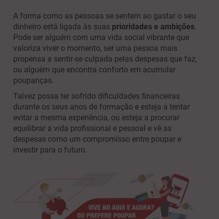
A forma como as pessoas se sentem ao gastar o seu
dinheiro está ligada às suas
prioridades e ambições
.
Pode ser alguém com uma vida social vibrante que
valoriza viver o momento, ser uma pessoa mais
propensa a sentir-se culpada pelas despesas que faz,
ou alguém que encontra conforto em acumular
poupanças.
Talvez possa ter sofrido dificuldades financeiras
durante os seus anos de formação e esteja a tentar
evitar a mesma experiência, ou esteja a procurar
equilibrar a vida profissional e pessoal e vê as
despesas como um compromisso entre poupar e
investir para o futuro.