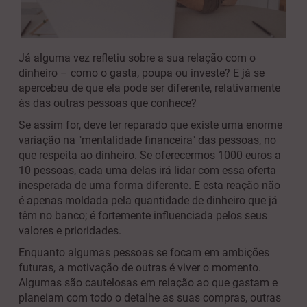
Já alguma vez refletiu sobre a sua relação com o
dinheiro – como o gasta, poupa ou investe? E já se
apercebeu de que ela pode ser diferente, relativamente
às das outras pessoas que conhece?
Se assim for, deve ter reparado que existe uma enorme
variação na "mentalidade financeira" das pessoas, no
que respeita ao dinheiro. Se oferecermos 1000 euros a
10 pessoas, cada uma delas irá lidar com essa oferta
inesperada de uma forma diferente. E esta reação não
é apenas moldada pela quantidade de dinheiro que já
têm no banco; é fortemente influenciada pelos seus
valores e prioridades.
Enquanto algumas pessoas se focam em ambições
futuras, a motivação de outras é viver o momento.
Algumas são cautelosas em relação ao que gastam e
planeiam com todo o detalhe as suas compras, outras