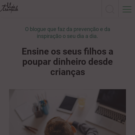
O blogue que faz da prevenção e da
inspiração o seu dia a dia.
Ensine os seus filhos a
poupar dinheiro desde
crianças