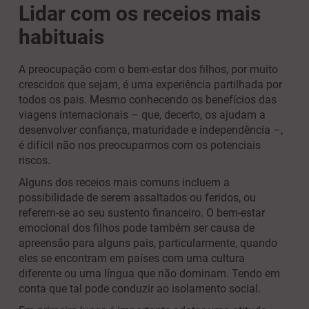
Lidar com os receios mais
habituais
A preocupação com o bem-estar dos filhos, por muito
crescidos que sejam, é uma experiência partilhada por
todos os pais. Mesmo conhecendo os benefícios das
viagens internacionais – que, decerto, os ajudam a
desenvolver confiança, maturidade e independência –,
é difícil não nos preocuparmos com os potenciais
riscos.
Alguns dos receios mais comuns incluem a
possibilidade de serem assaltados ou feridos, ou
referem-se ao seu sustento financeiro. O bem-estar
emocional dos filhos pode também ser causa de
apreensão para alguns pais, particularmente, quando
eles se encontram em países com uma cultura
diferente ou uma língua que não dominam. Tendo em
conta que tal pode conduzir ao isolamento social.