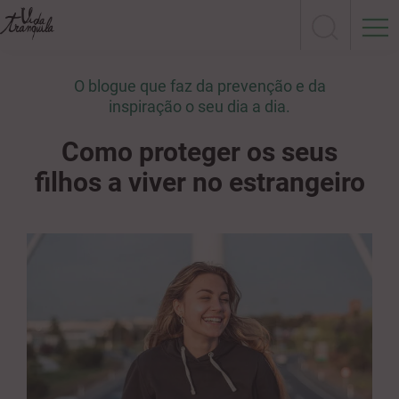
O blogue que faz da prevenção e da
inspiração o seu dia a dia.
Como proteger os seus
filhos a viver no estrangeiro