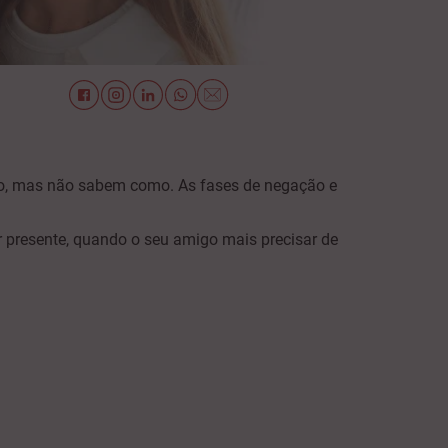
to, mas não sabem como. As fases de negação e
ar presente, quando o seu amigo mais precisar de