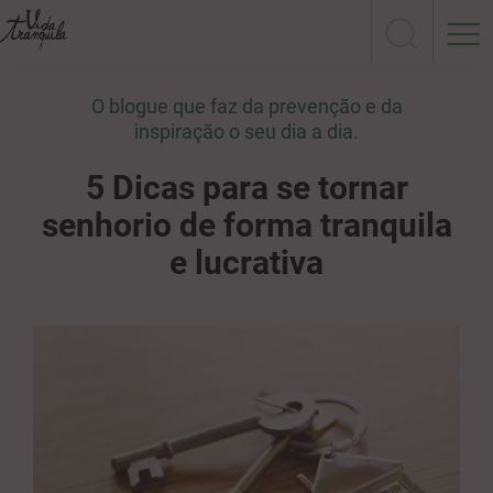
O blogue que faz da prevenção e da
inspiração o seu dia a dia.
5 Dicas para se tornar
senhorio de forma tranquila
e lucrativa