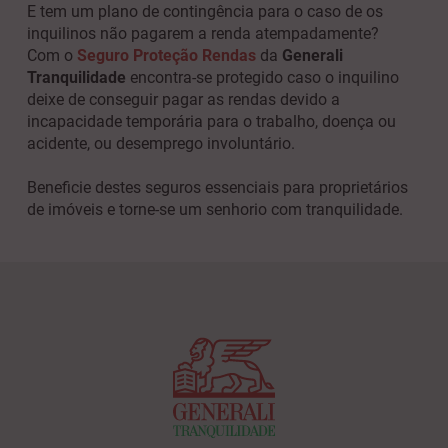
E tem um plano de contingência para o caso de os
inquilinos não pagarem a renda atempadamente?
Com o
Seguro Proteção Rendas
da
Generali
Tranquilidade
encontra-se protegido caso o inquilino
deixe de conseguir pagar as rendas devido a
incapacidade temporária para o trabalho, doença ou
acidente, ou desemprego involuntário.
Beneficie destes seguros essenciais para proprietários
de imóveis e torne-se um senhorio com tranquilidade.