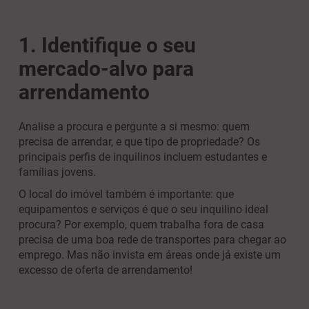
1. Identifique o seu
mercado-alvo para
arrendamento
Analise a procura e pergunte a si mesmo: quem
precisa de arrendar, e que tipo de propriedade? Os
principais perfis de inquilinos incluem estudantes e
famílias jovens.
O local do imóvel também é importante: que
equipamentos e serviços é que o seu inquilino ideal
procura? Por exemplo, quem trabalha fora de casa
precisa de uma boa rede de transportes para chegar ao
emprego. Mas não invista em áreas onde já existe um
excesso de oferta de arrendamento!