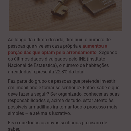
Ao longo da última década, diminuiu o número de
pessoas que vive em casa própria e
aumentou a
porção das que optam pelo arrendamento
. Segundo
os últimos dados divulgados pelo INE (Instituto
Nacional de Estatística), o número de habitações
arrendadas representa 22,3% do total.
Faz parte do grupo de pessoas que pretende investir
em imobiliário e tornar-se senhorio? Então, sabe o que
deve fazer a seguir? Ser organizado, conhecer as suas
responsabilidades e, acima de tudo, estar atento às
possíveis armadilhas irá tornar todo o processo mais
simples – e até mais lucrativo.
Eis o que todos os novos senhorios precisam de
saber.