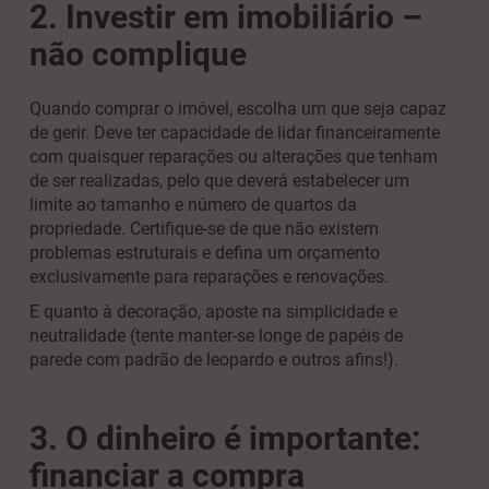
2. Investir em imobiliário –
não complique
Quando comprar o imóvel, escolha um que seja capaz
de gerir. Deve ter capacidade de lidar financeiramente
com quaisquer reparações ou alterações que tenham
de ser realizadas, pelo que deverá estabelecer um
limite ao tamanho e número de quartos da
propriedade. Certifique-se de que não existem
problemas estruturais e defina um orçamento
exclusivamente para reparações e renovações.
E quanto à decoração, aposte na simplicidade e
neutralidade (tente manter-se longe de papéis de
parede com padrão de leopardo e outros afins!).
3. O dinheiro é importante:
financiar a compra