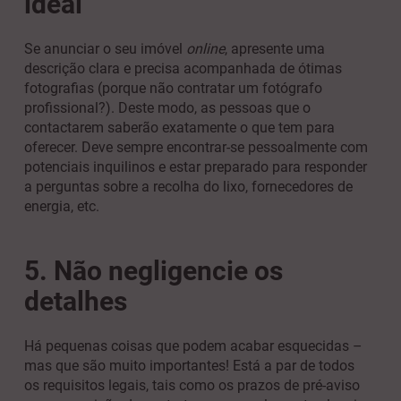
ideal
Se anunciar o seu imóvel
online
, apresente uma
descrição clara e precisa acompanhada de ótimas
fotografias (porque não contratar um fotógrafo
profissional?). Deste modo, as pessoas que o
contactarem saberão exatamente o que tem para
oferecer. Deve sempre encontrar-se pessoalmente com
potenciais inquilinos e estar preparado para responder
a perguntas sobre a recolha do lixo, fornecedores de
energia, etc.
5. Não negligencie os
detalhes
Há pequenas coisas que podem acabar esquecidas –
mas que são muito importantes! Está a par de todos
os requisitos legais, tais como os prazos de pré-aviso