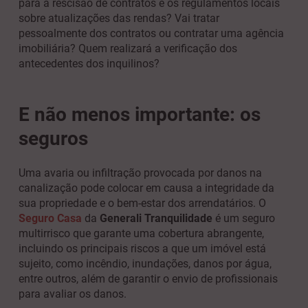
para a rescisão de contratos e os regulamentos locais
sobre atualizações das rendas? Vai tratar
pessoalmente dos contratos ou contratar uma agência
imobiliária? Quem realizará a verificação dos
antecedentes dos inquilinos?
E não menos importante: os
seguros
Uma avaria ou infiltração provocada por danos na
canalização pode colocar em causa a integridade da
sua propriedade e o bem-estar dos arrendatários. O
Seguro Casa
da
Generali Tranquilidade
é um seguro
multirrisco que garante uma cobertura abrangente,
incluindo os principais riscos a que um imóvel está
sujeito, como incêndio, inundações, danos por água,
entre outros, além de garantir o envio de profissionais
para avaliar os danos.