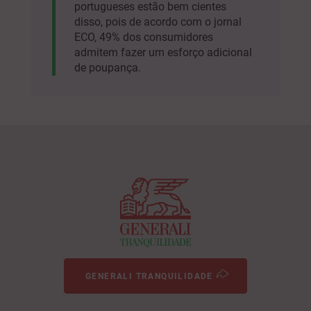
portugueses estão bem cientes
disso, pois de acordo com o jornal
ECO, 49% dos consumidores
admitem fazer um esforço adicional
de poupança.
GENERALI TRANQUILIDADE