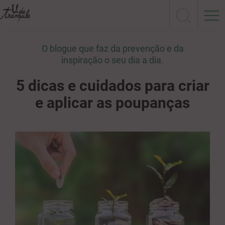
O blogue que faz da prevenção e da
inspiração o seu dia a dia.
5 dicas e cuidados para criar
e aplicar as poupanças