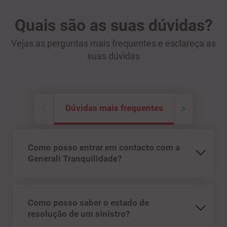
Quais são as suas dúvidas?
Vejas as perguntas mais frequentes e esclareça as
suas dúvidas
Dúvidas mais frequentes
Como posso entrar em contacto com a
Generali Tranquilidade?
Como posso saber o estado de
resolução de um sinistro?