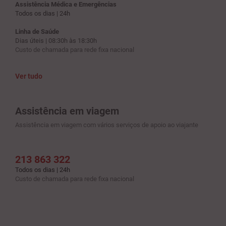
Assistência Médica e Emergências
Todos os dias | 24h
Linha de Saúde
Dias úteis | 08:30h às 18:30h
Custo de chamada para rede fixa nacional
Ver tudo
Assistência em viagem
Assistência em viagem com vários serviços de apoio ao viajante
213 863 322
Todos os dias | 24h
Custo de chamada para rede fixa nacional