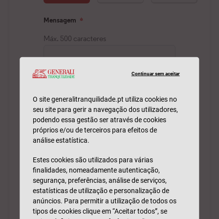
Continuar sem aceitar
O site generalitranquilidade.pt utiliza cookies no
seu site para gerir a navegação dos utilizadores,
podendo essa gestão ser através de cookies
próprios e/ou de terceiros para efeitos de
análise estatística.
Estes cookies são utilizados para várias
finalidades, nomeadamente autenticação,
segurança, preferências, análise de serviços,
estatísticas de utilização e personalização de
anúncios. Para permitir a utilização de todos os
tipos de cookies clique em “Aceitar todos”, se