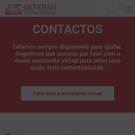
CONTACTOS
Estamos sempre disponíveis para ajudar.
Sugerimos que comece por falar com o
nosso assistente virtual para obter uma
ajuda mais contextualizada.
Falar com o assistente virtual