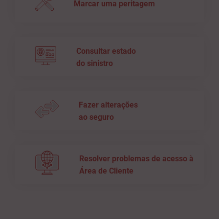
Marcar uma peritagem
Consultar estado
do sinistro
Fazer alterações
ao seguro
Resolver problemas de acesso à
Área de Cliente