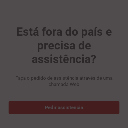
Está fora do país e
precisa de
assistência?
Faça o pedido de assistência através de uma
chamada Web
Pedir assistência