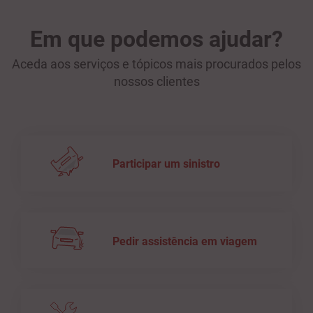
Em que podemos ajudar?
Aceda aos serviços e tópicos mais procurados pelos
nossos clientes
Participar um sinistro
Pedir assistência em viagem