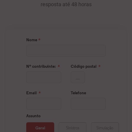
resposta até 48 horas