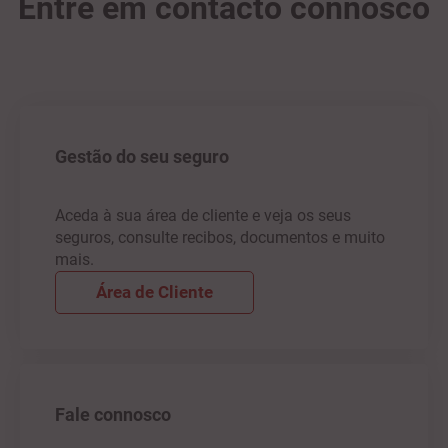
Entre em contacto connosco
Gestão do seu seguro
Aceda à sua área de cliente e veja os seus
seguros, consulte recibos, documentos e muito
mais.
Área de Cliente
Fale connosco