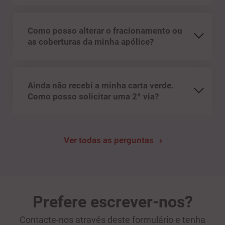
Como posso alterar o fracionamento ou
as coberturas da minha apólice?
Ainda não recebi a minha carta verde.
Como posso solicitar uma 2ª via?
Ver todas as perguntas
Prefere escrever-nos?
Contacte-nos através deste formulário e tenha