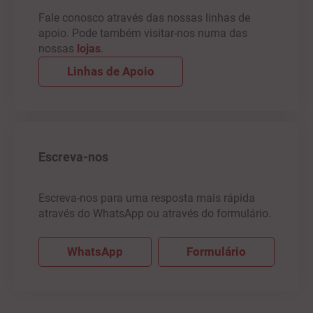
Fale conosco através das nossas linhas de
apoio. Pode também visitar-nos numa das
nossas
lojas
.
Linhas de Apoio
Escreva-nos
Escreva-nos para uma resposta mais rápida
através do WhatsApp ou através do formulário.
WhatsApp
Formulário